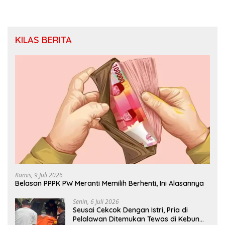
KILAS BERITA
Kamis, 9 Juli 2026
Belasan PPPK PW Meranti Memilih Berhenti, Ini Alasannya
Senin, 6 Juli 2026
Seusai Cekcok Dengan Istri, Pria di
Pelalawan Ditemukan Tewas di Kebun