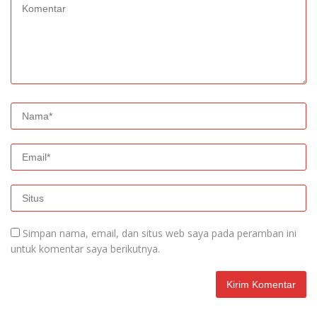
Simpan nama, email, dan situs web saya pada peramban ini
untuk komentar saya berikutnya.