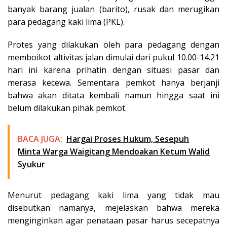
banyak barang jualan (barito), rusak dan merugikan
para pedagang kaki lima (PKL).
Protes yang dilakukan oleh para pedagang dengan
memboikot altivitas jalan dimulai dari pukul 10.00-14.21
hari ini karena prihatin dengan situasi pasar dan
merasa kecewa. Sementara pemkot hanya berjanji
bahwa akan ditata kembali namun hingga saat ini
belum dilakukan pihak pemkot.
BACA JUGA:
Hargai Proses Hukum, Sesepuh
Minta Warga Waigitang Mendoakan Ketum Walid
Syukur
Menurut pedagang kaki lima yang tidak mau
disebutkan namanya, mejelaskan bahwa mereka
menginginkan agar penataan pasar harus secepatnya