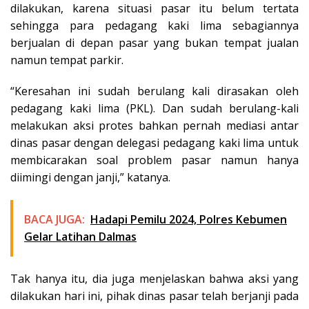
dilakukan, karena situasi pasar itu belum tertata
sehingga para pedagang kaki lima sebagiannya
berjualan di depan pasar yang bukan tempat jualan
namun tempat parkir.
“Keresahan ini sudah berulang kali dirasakan oleh
pedagang kaki lima (PKL). Dan sudah berulang-kali
melakukan aksi protes bahkan pernah mediasi antar
dinas pasar dengan delegasi pedagang kaki lima untuk
membicarakan soal problem pasar namun hanya
diimingi dengan janji,” katanya.
BACA JUGA:
Hadapi Pemilu 2024, Polres Kebumen
Gelar Latihan Dalmas
Tak hanya itu, dia juga menjelaskan bahwa aksi yang
dilakukan hari ini, pihak dinas pasar telah berjanji pada