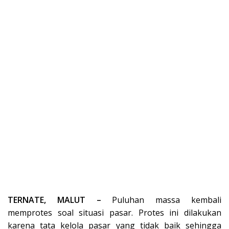
TERNATE, MALUT –
Puluhan massa kembali
memprotes soal situasi pasar. Protes ini dilakukan
karena tata kelola pasar yang tidak baik sehingga