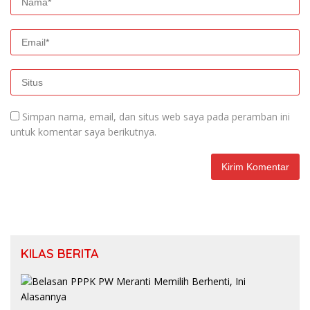
Simpan nama, email, dan situs web saya pada peramban ini
untuk komentar saya berikutnya.
KILAS BERITA