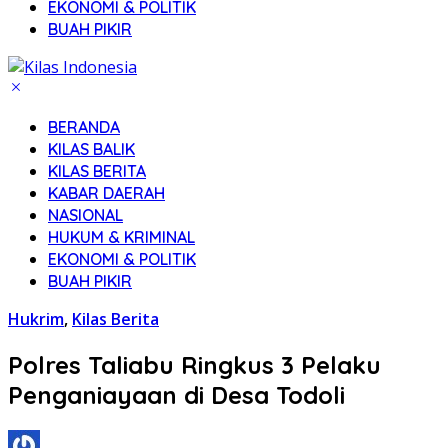
EKONOMI & POLITIK
BUAH PIKIR
BERANDA
KILAS BALIK
KILAS BERITA
KABAR DAERAH
NASIONAL
HUKUM & KRIMINAL
EKONOMI & POLITIK
BUAH PIKIR
Hukrim
,
Kilas Berita
Polres Taliabu Ringkus 3 Pelaku
Penganiayaan di Desa Todoli