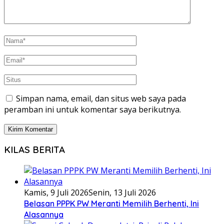
Simpan nama, email, dan situs web saya pada
peramban ini untuk komentar saya berikutnya.
KILAS BERITA
Kamis, 9 Juli 2026
Senin, 13 Juli 2026
Belasan PPPK PW Meranti Memilih Berhenti, Ini
Alasannya