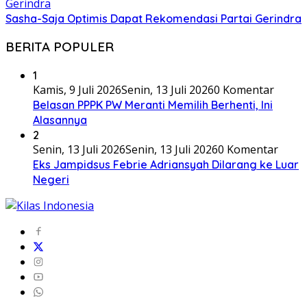
Sasha-Saja Optimis Dapat Rekomendasi Partai Gerindra
BERITA POPULER
1
Kamis, 9 Juli 2026
Senin, 13 Juli 2026
0 Komentar
Belasan PPPK PW Meranti Memilih Berhenti, Ini
Alasannya
2
Senin, 13 Juli 2026
Senin, 13 Juli 2026
0 Komentar
Eks Jampidsus Febrie Adriansyah Dilarang ke Luar
Negeri