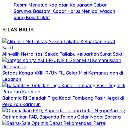
Resmi Menutup Kegiatan Kejuaraan Cabor
Saruma, Bassam: Cabor Harus Menjadi Wadah
yang Konstruktif
KILAS BALIK
Alih-alih Netralitas, Sekda Taliabu Keluarkan Surat Sakti
Satgas Konga XXIII-R/UNIFIL Gelar Misi Kemanusiaan di
Lebanon
Bakamla RI Geledah Tiga Kapal Tambang Pasir Ilegal di
Perairan Karimun
Optimalkan PAD, Bapenda Taliabu Gelar Ngopi Bareng