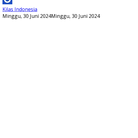
Kilas Indonesia
Minggu, 30 Juni 2024
Minggu, 30 Juni 2024