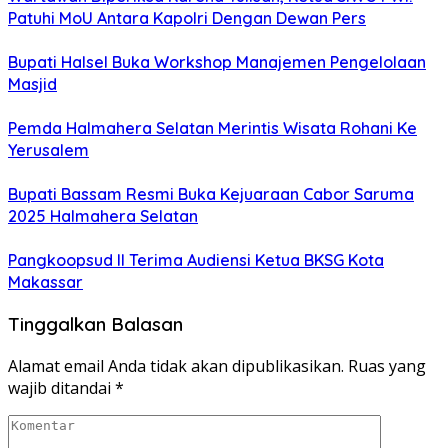
Patuhi MoU Antara Kapolri Dengan Dewan Pers
Bupati Halsel Buka Workshop Manajemen Pengelolaan
Masjid
Pemda Halmahera Selatan Merintis Wisata Rohani Ke
Yerusalem
Bupati Bassam Resmi Buka Kejuaraan Cabor Saruma
2025 Halmahera Selatan
Pangkoopsud II Terima Audiensi Ketua BKSG Kota
Makassar
Tinggalkan Balasan
Alamat email Anda tidak akan dipublikasikan.
Ruas yang
wajib ditandai
*