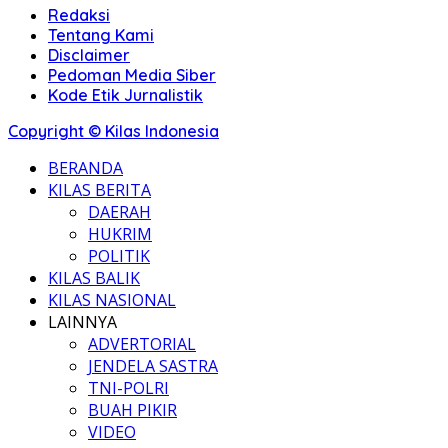
Redaksi
Tentang Kami
Disclaimer
Pedoman Media Siber
Kode Etik Jurnalistik
Copyright © Kilas Indonesia
BERANDA
KILAS BERITA
DAERAH
HUKRIM
POLITIK
KILAS BALIK
KILAS NASIONAL
LAINNYA
ADVERTORIAL
JENDELA SASTRA
TNI-POLRI
BUAH PIKIR
VIDEO