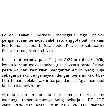
Polres Taliabu berhasil meringkus tiga pelaku
penganiayaan terhadap salah satu anggota Sat Intelkam
Res Pulau Taliabu, di Desa Todoli Kec. Lede Kabupaten
Pulau Taliabu, Maluku Utara.
Insiden ini bermula pada 29 Juni 2024 pukul 04.30 Wib,
ketika korban melaksanakan giat di acara pesta. Seusai
pesta korban kemudian mengantar Amrin yang juga
sebagai pelaku penganiayaan dengan berjalan kaki tiba-
tiba teman pelaku yakni Sarjun dan La Aga memukul
korban dari belakang.
Atas kejadian tersebut, korban kemudian berlari dan
memangil teman-temannya yang bekerja di PT. ADT
yakni Rival dan Abet untuk balik ke TKP dengan