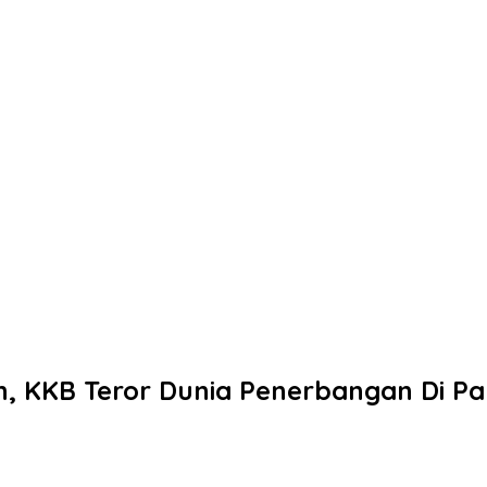
n, KKB Teror Dunia Penerbangan Di P