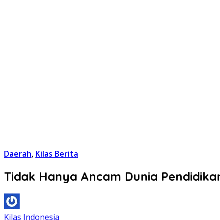
Daerah
,
Kilas Berita
Tidak Hanya Ancam Dunia Pendidika
Kilas Indonesia