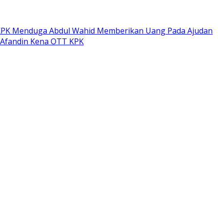
PK Menduga Abdul Wahid Memberikan Uang Pada Ajudan
 Afandin Kena OTT KPK