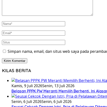
Simpan nama, email, dan situs web saya pada peramban
KILAS BERITA
Kamis, 9 Juli 2026
Senin, 13 Juli 2026
Belasan PPPK PW Meranti Memilih Berhenti, Ini Alas
Senin, 6 Juli 2026
Senin, 6 Juli 2026
Seusai Cekcok Dengan Istri, Pria di Pelalawan Dite