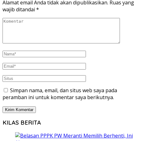
Alamat email Anda tidak akan dipublikasikan.
Ruas yang
wajib ditandai
*
Simpan nama, email, dan situs web saya pada
peramban ini untuk komentar saya berikutnya.
KILAS BERITA