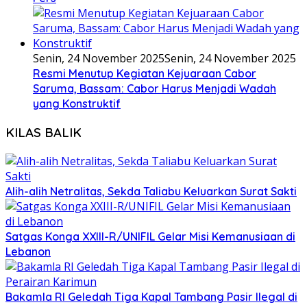
Senin, 24 November 2025
Senin, 24 November 2025
Resmi Menutup Kegiatan Kejuaraan Cabor
Saruma, Bassam: Cabor Harus Menjadi Wadah
yang Konstruktif
KILAS BALIK
Alih-alih Netralitas, Sekda Taliabu Keluarkan Surat Sakti
Satgas Konga XXIII-R/UNIFIL Gelar Misi Kemanusiaan di
Lebanon
Bakamla RI Geledah Tiga Kapal Tambang Pasir Ilegal di