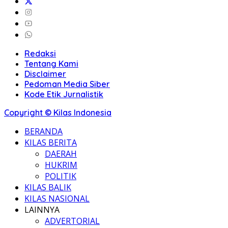
Redaksi
Tentang Kami
Disclaimer
Pedoman Media Siber
Kode Etik Jurnalistik
Copyright © Kilas Indonesia
BERANDA
KILAS BERITA
DAERAH
HUKRIM
POLITIK
KILAS BALIK
KILAS NASIONAL
LAINNYA
ADVERTORIAL