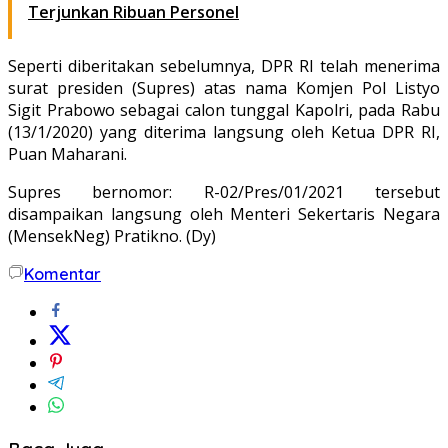
Terjunkan Ribuan Personel
Seperti diberitakan sebelumnya, DPR RI telah menerima
surat presiden (Supres) atas nama Komjen Pol Listyo
Sigit Prabowo sebagai calon tunggal Kapolri, pada Rabu
(13/1/2020) yang diterima langsung oleh Ketua DPR RI,
Puan Maharani.
Supres bernomor: R-02/Pres/01/2021 tersebut
disampaikan langsung oleh Menteri Sekertaris Negara
(MensekNeg) Pratikno. (Dy)
Komentar