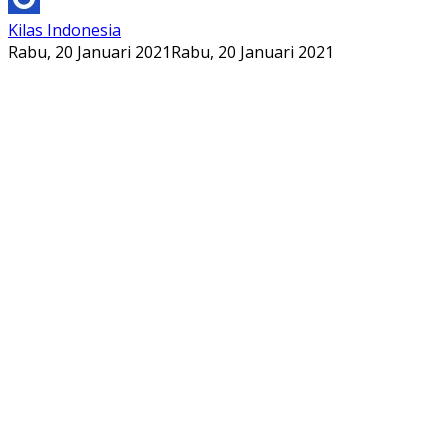
Kilas Indonesia
Rabu, 20 Januari 2021
Rabu, 20 Januari 2021