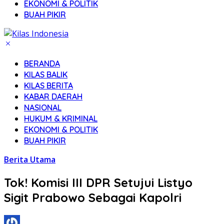
EKONOMI & POLITIK
BUAH PIKIR
BERANDA
KILAS BALIK
KILAS BERITA
KABAR DAERAH
NASIONAL
HUKUM & KRIMINAL
EKONOMI & POLITIK
BUAH PIKIR
Berita Utama
Tok! Komisi III DPR Setujui Listyo
Sigit Prabowo Sebagai Kapolri