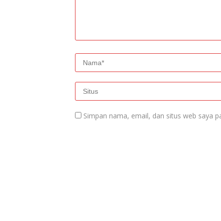
Simpan nama, email, dan situs web saya p