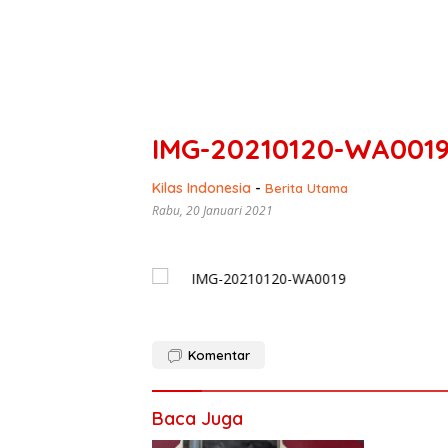
IMG-20210120-WA001
Kilas Indonesia
-
Berita Utama
Rabu, 20 Januari 2021
Komentar
Baca Juga