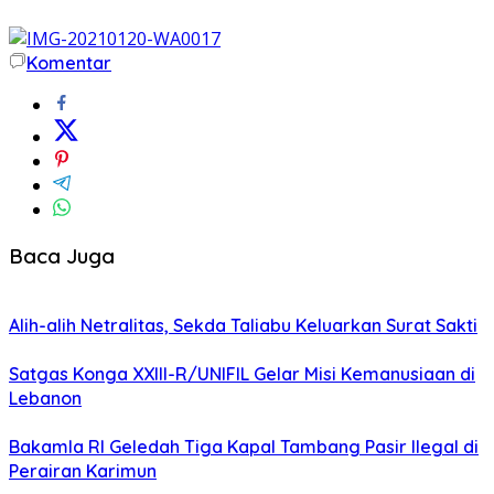
Komentar
Baca Juga
Alih-alih Netralitas, Sekda Taliabu Keluarkan Surat Sakti
Satgas Konga XXIII-R/UNIFIL Gelar Misi Kemanusiaan di
Lebanon
Bakamla RI Geledah Tiga Kapal Tambang Pasir Ilegal di
Perairan Karimun