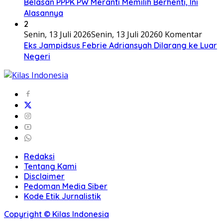
Belasan PPPK PW Meranti Memilih Berhenti, Ini
Alasannya
2
Senin, 13 Juli 2026
Senin, 13 Juli 2026
0 Komentar
Eks Jampidsus Febrie Adriansyah Dilarang ke Luar
Negeri
Redaksi
Tentang Kami
Disclaimer
Pedoman Media Siber
Kode Etik Jurnalistik
Copyright © Kilas Indonesia