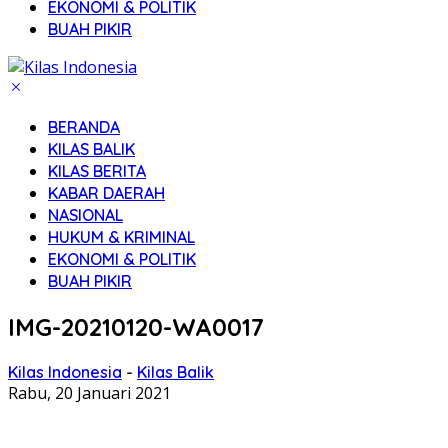
EKONOMI & POLITIK
BUAH PIKIR
BERANDA
KILAS BALIK
KILAS BERITA
KABAR DAERAH
NASIONAL
HUKUM & KRIMINAL
EKONOMI & POLITIK
BUAH PIKIR
IMG-20210120-WA0017
Kilas Indonesia
-
Kilas Balik
Rabu, 20 Januari 2021