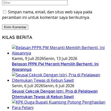
Simpan nama, email, dan situs web saya pada
peramban ini untuk komentar saya berikutnya.
KILAS BERITA
Kamis, 9 Juli 2026
Senin, 13 Juli 2026
Belasan PPPK PW Meranti Memilih Berhenti, Ini
Alasannya
Senin, 6 Juli 2026
Senin, 6 Juli 2026
Seusai Cekcok Dengan Istri, Pria di Pelalawan
Ditemukan Tewas di Kebun Sawit