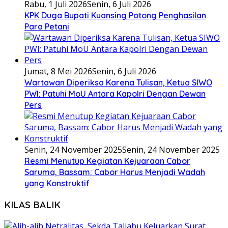
Rabu, 1 Juli 2026
Senin, 6 Juli 2026
KPK Duga Bupati Kuansing Potong Penghasilan
Para Petani
Jumat, 8 Mei 2026
Senin, 6 Juli 2026
Wartawan Diperiksa Karena Tulisan, Ketua SIWO
PWI: Patuhi MoU Antara Kapolri Dengan Dewan
Pers
Senin, 24 November 2025
Senin, 24 November 2025
Resmi Menutup Kegiatan Kejuaraan Cabor
Saruma, Bassam: Cabor Harus Menjadi Wadah
yang Konstruktif
KILAS BALIK