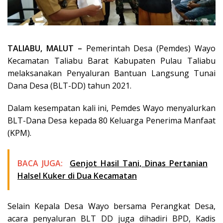
TALIABU, MALUT –
Pemerintah Desa (Pemdes) Wayo
Kecamatan Taliabu Barat Kabupaten Pulau Taliabu
melaksanakan Penyaluran Bantuan Langsung Tunai
Dana Desa (BLT-DD) tahun 2021.
Dalam kesempatan kali ini, Pemdes Wayo menyalurkan
BLT-Dana Desa kepada 80 Keluarga Penerima Manfaat
(KPM).
BACA JUGA:
Genjot Hasil Tani, Dinas Pertanian
Halsel Kuker di Dua Kecamatan
Selain Kepala Desa Wayo bersama Perangkat Desa,
acara penyaluran BLT DD juga dihadiri BPD, Kadis