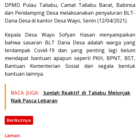
DPMD Pulau Taliabu, Camat Taliabu Barat, Babinsa
dan Pendamping Desa melaksanakan penyaluran BLT-
Dana Desa di kantor Desa Wayo, Senin (12/04/2021).
Kepala Desa Wayo Sofyan Hasan menyampaikan
bahwa sasaran BLT Dana Desa adalah warga yang
terdampak Covid-19 dan yang penting lagi belum
mendapat bantuan apapun seperti PKH, BPNT, BST,
Bantuan Kementerian Sosial dan segala bentuk
bantuan lainnya.
BACA JUGA:
Jumlah Reaktif di Taliabu Melonjak
Naik Pasca Lebaran
Berikutnya
Laman: