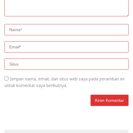
Simpan nama, email, dan situs web saya pada peramban ini
untuk komentar saya berikutnya.