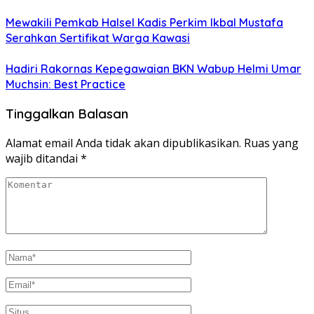
Mewakili Pemkab Halsel Kadis Perkim Ikbal Mustafa
Serahkan Sertifikat Warga Kawasi
Hadiri Rakornas Kepegawaian BKN Wabup Helmi Umar
Muchsin: Best Practice
Tinggalkan Balasan
Alamat email Anda tidak akan dipublikasikan.
Ruas yang
wajib ditandai
*