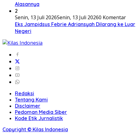
Alasannya
2
Senin, 13 Juli 2026
Senin, 13 Juli 2026
0 Komentar
Eks Jampidsus Febrie Adriansyah Dilarang ke Luar
Negeri
Redaksi
Tentang Kami
Disclaimer
Pedoman Media Siber
Kode Etik Jurnalistik
Copyright © Kilas Indonesia