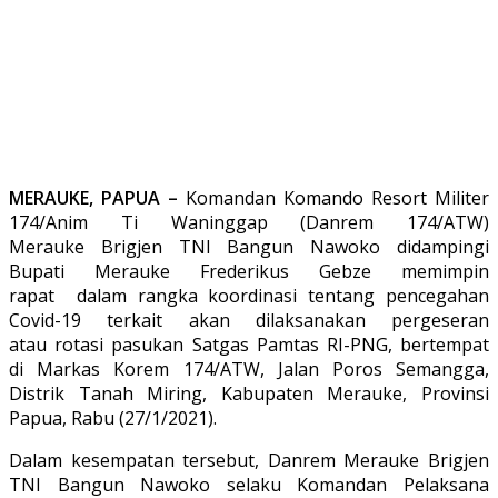
MERAUKE, PAPUA –
Komandan Komando Resort Militer
174/Anim Ti Waninggap (Danrem 174/ATW)
Merauke Brigjen TNI Bangun Nawoko didampingi
Bupati Merauke Frederikus Gebze memimpin
rapat dalam rangka koordinasi tentang pencegahan
Covid-19 terkait akan dilaksanakan pergeseran
atau rotasi pasukan Satgas Pamtas RI-PNG, bertempat
di Markas Korem 174/ATW, Jalan Poros Semangga,
Distrik Tanah Miring, Kabupaten Merauke, Provinsi
Papua, Rabu (27/1/2021).
Dalam kesempatan tersebut, Danrem Merauke Brigjen
TNI Bangun Nawoko selaku Komandan Pelaksana