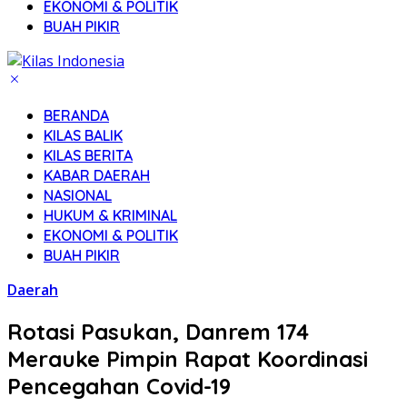
EKONOMI & POLITIK
BUAH PIKIR
BERANDA
KILAS BALIK
KILAS BERITA
KABAR DAERAH
NASIONAL
HUKUM & KRIMINAL
EKONOMI & POLITIK
BUAH PIKIR
Daerah
Rotasi Pasukan, Danrem 174
Merauke Pimpin Rapat Koordinasi
Pencegahan Covid-19