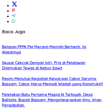
Baca Juga
Belasan PPPK PW Meranti Memilih Berhenti, Ini
Alasannya
Seusai Cekcok Dengan Istri, Pria di Pelalawan
Ditemukan Tewas di Kebun Sawit
Resmi Menutup Kegiatan Kejuaraan Cabor Saruma,
Bassam: Cabor Harus Menjadi Wadah yang Konstruktif
Peletakan Batu Pertama Masjid Al Tarbiyah, Desa
Balitata, Bupati Bassam: Mengintegrasikan Ilmu, Iman,
Pengabdian.