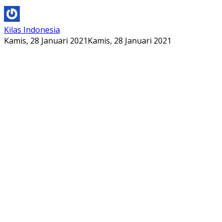
Kilas Indonesia
Kamis, 28 Januari 2021
Kamis, 28 Januari 2021