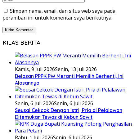
Simpan nama, email, dan situs web saya pada
peramban ini untuk komentar saya berikutnya.
KILAS BERITA
Kamis, 9 Juli 2026
Senin, 13 Juli 2026
Belasan PPPK PW Meranti Memilih Berhenti, Ini
Alasannya
Senin, 6 Juli 2026
Senin, 6 Juli 2026
Seusai Cekcok Dengan Istri, Pria di Pelalawan
Ditemukan Tewas di Kebun Sawit
Rabu, 1 Juli 2026
Senin, 6 Juli 2026