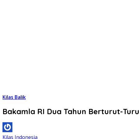
Kilas Balik
Bakamla RI Dua Tahun Berturut-Turu
Kilas Indonesia