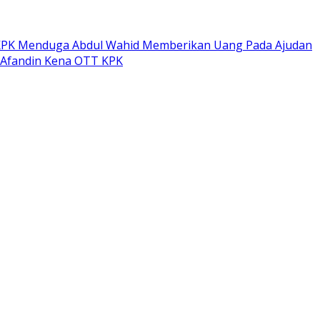
PK Menduga Abdul Wahid Memberikan Uang Pada Ajudan
 Afandin Kena OTT KPK