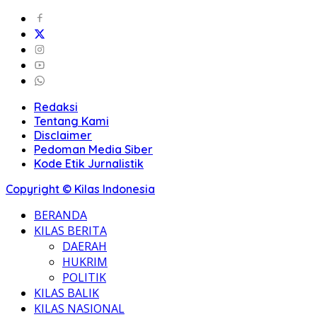
Redaksi
Tentang Kami
Disclaimer
Pedoman Media Siber
Kode Etik Jurnalistik
Copyright © Kilas Indonesia
BERANDA
KILAS BERITA
DAERAH
HUKRIM
POLITIK
KILAS BALIK
KILAS NASIONAL