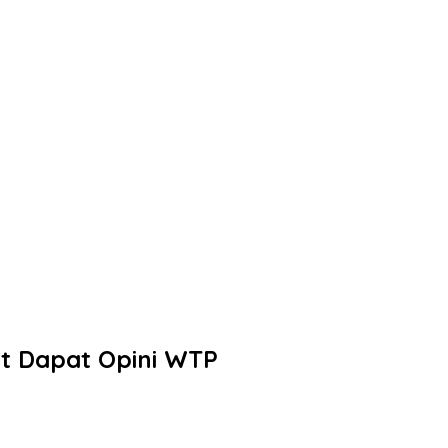
t Dapat Opini WTP