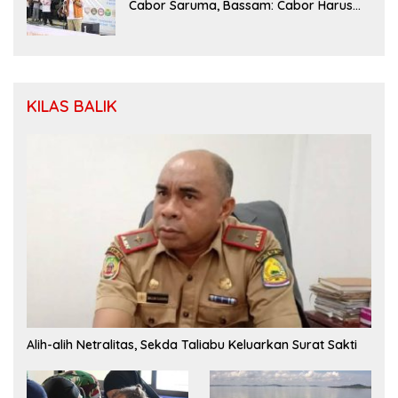
Cabor Saruma, Bassam: Cabor Harus
Menjadi Wadah yang Konstruktif
KILAS BALIK
Alih-alih Netralitas, Sekda Taliabu Keluarkan Surat Sakti