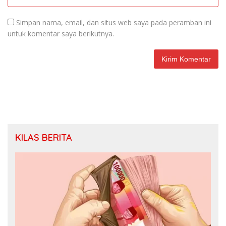
Simpan nama, email, dan situs web saya pada peramban ini
untuk komentar saya berikutnya.
KILAS BERITA