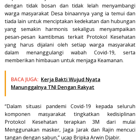
dengan tidak bosan dan tidak lelah menyambangi
warga masyarakat Desa binaannya yang ia temui dan
tiada lain untuk menciptakan kedekatan dan hubungan
yang semakin harmonis sekaligus menyampaikan
pesan-pesan kamtibmas terkait Protokol Kesehatan
yang harus dijalani oleh setiap warga masyarakat
dalam menanggulangi wabah Covid-19, serta
memberikan himbauan untuk menjaga Keamanan.
BACA JUGA:
Kerja Bakti Wujud Nyata
Manunggalnya TNI Dengan Rakyat
“Dalam situasi pandemi Covid-19 kepada seluruh
komponen masyarakat tingkatkan kedisiplinan
Protokol Kesehatan terapkan 3M dari mulai
Menggunakan masker, Jaga Jarak dan Rajin mencuci
tangan dengan sabun,” ucap Bripka Arwin Djabir.