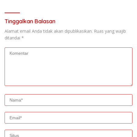
Tinggalkan Balasan
Alamat email Anda tidak akan dipublikasikan.
Ruas yang wajib
ditandai
*