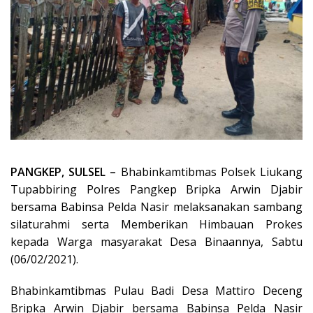
PANGKEP, SULSEL –
Bhabinkamtibmas Polsek Liukang
Tupabbiring Polres Pangkep Bripka Arwin Djabir
bersama Babinsa Pelda Nasir melaksanakan sambang
silaturahmi serta Memberikan Himbauan Prokes
kepada Warga masyarakat Desa Binaannya, Sabtu
(06/02/2021).
Bhabinkamtibmas Pulau Badi Desa Mattiro Deceng
Bripka Arwin Djabir bersama Babinsa Pelda Nasir