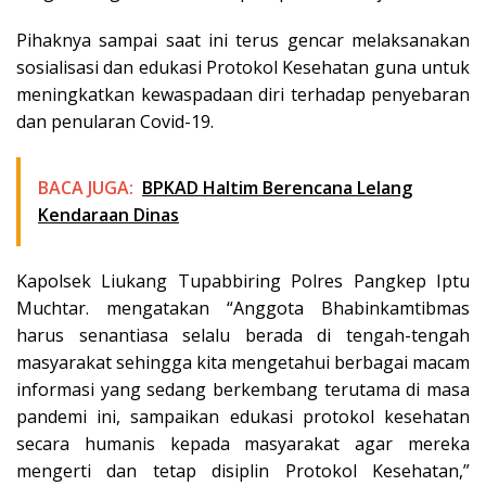
Pihaknya sampai saat ini terus gencar melaksanakan
sosialisasi dan edukasi Protokol Kesehatan guna untuk
meningkatkan kewaspadaan diri terhadap penyebaran
dan penularan Covid-19.
BACA JUGA:
BPKAD Haltim Berencana Lelang
Kendaraan Dinas
Kapolsek Liukang Tupabbiring Polres Pangkep Iptu
Muchtar. mengatakan “Anggota Bhabinkamtibmas
harus senantiasa selalu berada di tengah-tengah
masyarakat sehingga kita mengetahui berbagai macam
informasi yang sedang berkembang terutama di masa
pandemi ini, sampaikan edukasi protokol kesehatan
secara humanis kepada masyarakat agar mereka
mengerti dan tetap disiplin Protokol Kesehatan,”