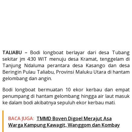
TALIABU –
Bodi longboat berlayar dari desa Tubang
sekitar jm 4:30 WIT menuju desa Kramat, tenggelam di
Tanjung Ndaluma perantara desa Kasango dan desa
Beringin Pulau Taliabu, Provinsi Maluku Utara di hantam
gelombang dan angin.
Bodi longboat bermuatan 10 ekor kerbau dan empat
penumpang di hantam gelombang hingga air laut masuk
ke dalam bodi akibatnya sepuluh ekor kerbau mati.
BACA JUGA:
TMMD Boven Digoel Merajut Asa
Warga Kampung Kawagit, Wanggom dan Kombay