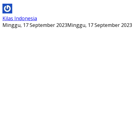
Kilas Indonesia
Minggu, 17 September 2023
Minggu, 17 September 2023