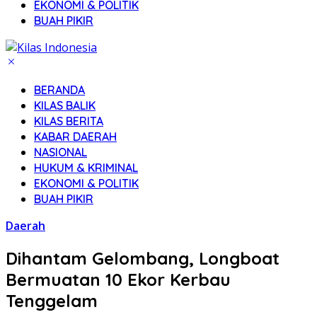
EKONOMI & POLITIK
BUAH PIKIR
BERANDA
KILAS BALIK
KILAS BERITA
KABAR DAERAH
NASIONAL
HUKUM & KRIMINAL
EKONOMI & POLITIK
BUAH PIKIR
Daerah
Dihantam Gelombang, Longboat
Bermuatan 10 Ekor Kerbau
Tenggelam