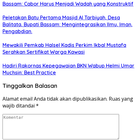
Bassam: Cabor Harus Menjadi Wadah yang Konstruktif
Peletakan Batu Pertama Masjid Al Tarbiyah, Desa
Balitata, Bupati Bassam: Mengintegrasikan Ilmu, Iman,
Pengabdian.
Mewakili Pemkab Halsel Kadis Perkim Ikbal Mustafa
Serahkan Sertifikat Warga Kawasi
Hadiri Rakornas Kepegawaian BKN Wabup Helmi Umar
Muchsin: Best Practice
Tinggalkan Balasan
Alamat email Anda tidak akan dipublikasikan.
Ruas yang
wajib ditandai
*