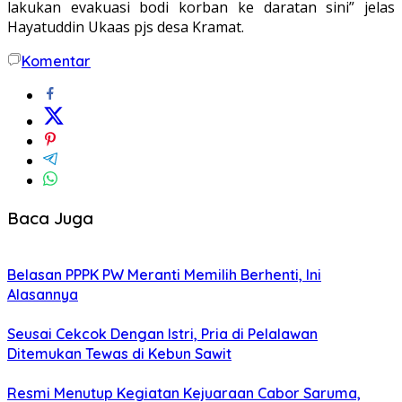
lakukan evakuasi bodi korban ke daratan sini” jelas
Hayatuddin Ukaas pjs desa Kramat.
Komentar
Baca Juga
Belasan PPPK PW Meranti Memilih Berhenti, Ini
Alasannya
Seusai Cekcok Dengan Istri, Pria di Pelalawan
Ditemukan Tewas di Kebun Sawit
Resmi Menutup Kegiatan Kejuaraan Cabor Saruma,