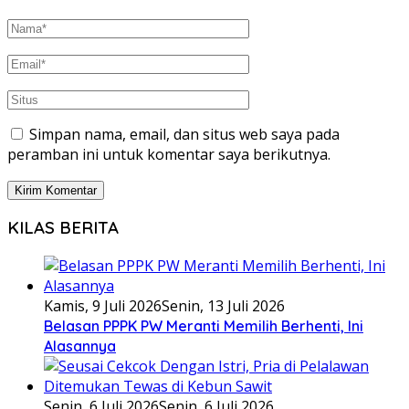
Simpan nama, email, dan situs web saya pada
peramban ini untuk komentar saya berikutnya.
KILAS BERITA
Kamis, 9 Juli 2026
Senin, 13 Juli 2026
Belasan PPPK PW Meranti Memilih Berhenti, Ini
Alasannya
Senin, 6 Juli 2026
Senin, 6 Juli 2026