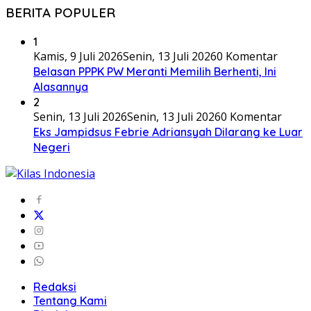
BERITA POPULER
1
Kamis, 9 Juli 2026
Senin, 13 Juli 2026
0 Komentar
Belasan PPPK PW Meranti Memilih Berhenti, Ini
Alasannya
2
Senin, 13 Juli 2026
Senin, 13 Juli 2026
0 Komentar
Eks Jampidsus Febrie Adriansyah Dilarang ke Luar
Negeri
Redaksi
Tentang Kami