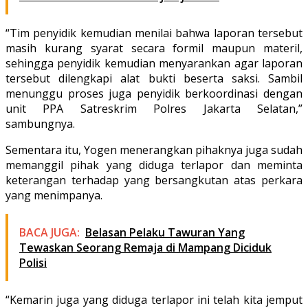
“Tim penyidik kemudian menilai bahwa laporan tersebut
masih kurang syarat secara formil maupun materil,
sehingga penyidik kemudian menyarankan agar laporan
tersebut dilengkapi alat bukti beserta saksi. Sambil
menunggu proses juga penyidik berkoordinasi dengan
unit PPA Satreskrim Polres Jakarta Selatan,”
sambungnya.
Sementara itu, Yogen menerangkan pihaknya juga sudah
memanggil pihak yang diduga terlapor dan meminta
keterangan terhadap yang bersangkutan atas perkara
yang menimpanya.
BACA JUGA:
Belasan Pelaku Tawuran Yang
Tewaskan Seorang Remaja di Mampang Diciduk
Polisi
“Kemarin juga yang diduga terlapor ini telah kita jemput