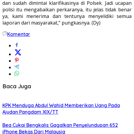
dan sudah dimintai klarifikasinya di Polsek. Jadi ucapan
polisi itu mengabaikan perkaranya, itu jelas tidak benar
ya, kami menerima dan tentunya menyelidiki semua
laporan dari masyarakat,” pungkasnya. (Dy)
Komentar
Baca Juga
KPK Menduga Abdul Wahid Memberikan Uang Pada
Ajudan Pangdam XIX/TT
Bea Cukai Bengkalis Gagalkan Penyelundupan 652
iPhone Bekas Dari Malaysia