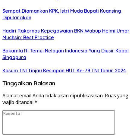
Sempat Diamankan KPK, Istri Muda Bupati Kuansing
Dipulangkan
Hadiri Rakornas Kepegawaian BKN Wabup Helmi Umar
Muchsin: Best Practice
Bakamla RI Temui Nelayan Indonesia Yang Diusir Kapal
Singapura
Kasum TNI Tinjau Kesiapan HUT Ke-79 TNI Tahun 2024
Tinggalkan Balasan
Alamat email Anda tidak akan dipublikasikan.
Ruas yang
wajib ditandai
*