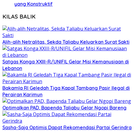
yang Konstruktif
KILAS BALIK
Alih-alih Netralitas, Sekda Taliabu Keluarkan Surat Sakti
Satgas Konga XXIII-R/UNIFIL Gelar Misi Kemanusiaan di
Lebanon
Bakamla RI Geledah Tiga Kapal Tambang Pasir Ilegal di
Perairan Karimun
Optimalkan PAD, Bapenda Taliabu Gelar Ngopi Bareng
Sasha-Saja Optimis Dapat Rekomendasi Partai Gerindra