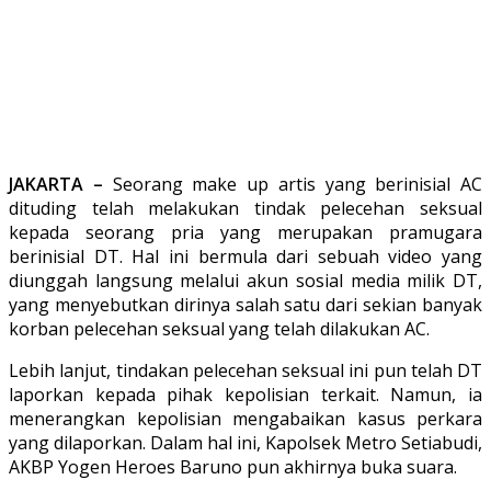
JAKARTA –
Seorang make up artis yang berinisial AC
dituding telah melakukan tindak pelecehan seksual
kepada seorang pria yang merupakan pramugara
berinisial DT. Hal ini bermula dari sebuah video yang
diunggah langsung melalui akun sosial media milik DT,
yang menyebutkan dirinya salah satu dari sekian banyak
korban pelecehan seksual yang telah dilakukan AC.
Lebih lanjut, tindakan pelecehan seksual ini pun telah DT
laporkan kepada pihak kepolisian terkait. Namun, ia
menerangkan kepolisian mengabaikan kasus perkara
yang dilaporkan. Dalam hal ini, Kapolsek Metro Setiabudi,
AKBP Yogen Heroes Baruno pun akhirnya buka suara.