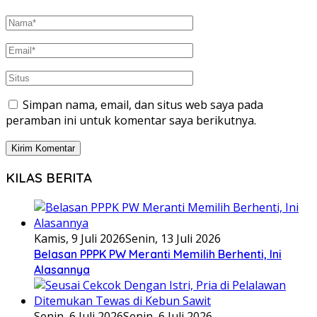
Simpan nama, email, dan situs web saya pada
peramban ini untuk komentar saya berikutnya.
KILAS BERITA
Kamis, 9 Juli 2026
Senin, 13 Juli 2026
Belasan PPPK PW Meranti Memilih Berhenti, Ini
Alasannya
Senin, 6 Juli 2026
Senin, 6 Juli 2026