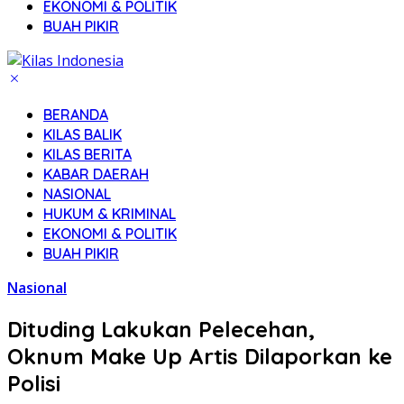
EKONOMI & POLITIK
BUAH PIKIR
BERANDA
KILAS BALIK
KILAS BERITA
KABAR DAERAH
NASIONAL
HUKUM & KRIMINAL
EKONOMI & POLITIK
BUAH PIKIR
Nasional
Dituding Lakukan Pelecehan,
Oknum Make Up Artis Dilaporkan ke
Polisi