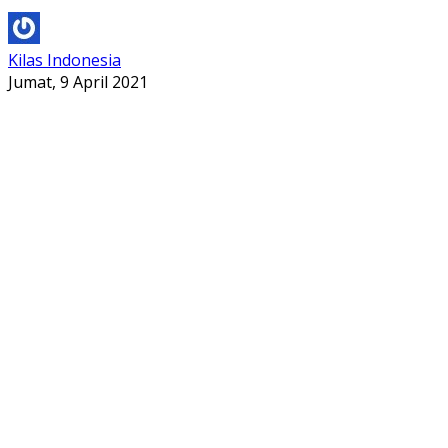
Kilas Indonesia
Jumat, 9 April 2021