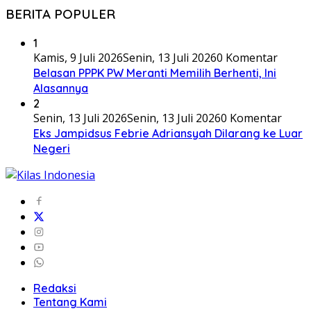
BERITA POPULER
1
Kamis, 9 Juli 2026
Senin, 13 Juli 2026
0 Komentar
Belasan PPPK PW Meranti Memilih Berhenti, Ini
Alasannya
2
Senin, 13 Juli 2026
Senin, 13 Juli 2026
0 Komentar
Eks Jampidsus Febrie Adriansyah Dilarang ke Luar
Negeri
Redaksi
Tentang Kami