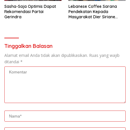
Sasha-Saja Optimis Dapat
Lebanese Coffee Sarana
Rekomendasi Partai
Pendekatan Kepada
Gerindra
Masyarakat Dier Siriane
Lebanon Selatan
Tinggalkan Balasan
Alamat email Anda tidak akan dipublikasikan.
Ruas yang wajib
ditandai
*