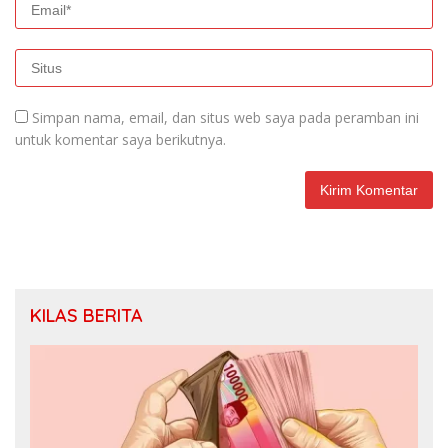
Simpan nama, email, dan situs web saya pada peramban ini
untuk komentar saya berikutnya.
KILAS BERITA