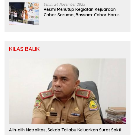
Senin, 24 November 2025
Resmi Menutup Kegiatan Kejuaraan
Cabor Saruma, Bassam: Cabor Harus
Menjadi Wadah yang Konstruktif
KILAS BALIK
Alih-alih Netralitas, Sekda Taliabu Keluarkan Surat Sakti