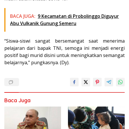
BACA JUGA:
9 Kecamatan di Probolinggo Diguyur
Abu Vulkanik Gunung Semeru
“Siswa-siswi sangat bersemangat saat menerima
pelajaran dari bapak TNI, semoga ini menjadi energi
positif bagi murid disini untuk meningkatkan semangat
belajarnya,” pungkasnya. (Dy).
Baca Juga