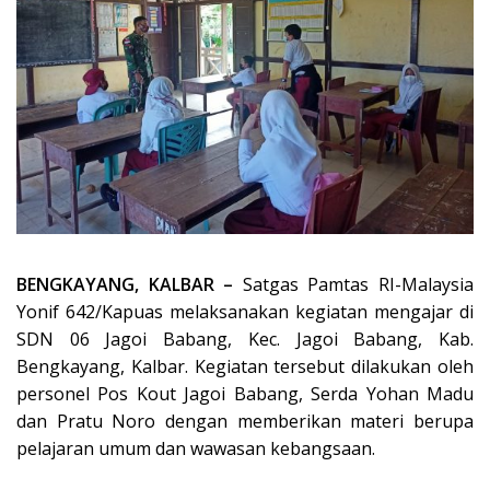
BENGKAYANG, KALBAR –
Satgas Pamtas RI-Malaysia
Yonif 642/Kapuas melaksanakan kegiatan mengajar di
SDN 06 Jagoi Babang, Kec. Jagoi Babang, Kab.
Bengkayang, Kalbar. Kegiatan tersebut dilakukan oleh
personel Pos Kout Jagoi Babang, Serda Yohan Madu
dan Pratu Noro dengan memberikan materi berupa
pelajaran umum dan wawasan kebangsaan.