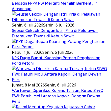
Belasan PPPK PW Meranti Memilih Berhenti, Ini
Alasannya
Senin, 6 Juli 2026
Senin, 6 Juli 2026
Seusai Cekcok Dengan Istri, Pria di Pelalawan
Ditemukan Tewas di Kebun Sawit
Rabu, 1 Juli 2026
Senin, 6 Juli 2026
KPK Duga Bupati Kuansing Potong Penghasilan
Para Petani
Jumat, 8 Mei 2026
Senin, 6 Juli 2026
Wartawan Diperiksa Karena Tulisan, Ketua SIWO
PWI: Patuhi MoU Antara Kapolri Dengan Dewan
Pers