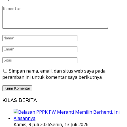
Simpan nama, email, dan situs web saya pada
peramban ini untuk komentar saya berikutnya.
KILAS BERITA
Kamis, 9 Juli 2026
Senin, 13 Juli 2026