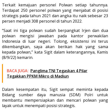
Terkait kemajuan personel Polwan setiap tahunnya.
Terdapat 250 personel polwan yang menjabat di posisi
strategis pada tahun 2021 dan angka itu naik sebesar 23
persen menjadi 308 personel di tahun 2022.
“Saat ini tiga polwan sudah berpangkat Irjen dan dua
polwan mengisi jawaban pada kantor perwakilan
Indonesia di luar negeri. Tolong, eksistensi ini terus
dikembangkan, saya akan berikan hak yang sama
kepada polwan,” kata Sigit dalam keterangannya, Kamis
(8/9/22) kemarin.
BACA JUGA:
Panglima TNI Tegaskan 4 Pilar
Tegakkan PPKM Mikro di Madiun
Dalam kesempatan itu, Sigit sempat meminta kepada
Bidang sumber daya manusia (SDM) Polri untuk
membantu mempersiapkan dan mencari polwan yang
layak untuk menempati posisi strategis.