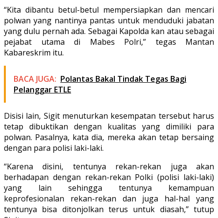
“Kita dibantu betul-betul mempersiapkan dan mencari
polwan yang nantinya pantas untuk menduduki jabatan
yang dulu pernah ada. Sebagai Kapolda kan atau sebagai
pejabat utama di Mabes Polri,” tegas Mantan
Kabareskrim itu.
BACA JUGA:
Polantas Bakal Tindak Tegas Bagi
Pelanggar ETLE
Disisi lain, Sigit menuturkan kesempatan tersebut harus
tetap dibuktikan dengan kualitas yang dimiliki para
polwan. Pasalnya, kata dia, mereka akan tetap bersaing
dengan para polisi laki-laki.
“Karena disini, tentunya rekan-rekan juga akan
berhadapan dengan rekan-rekan Polki (polisi laki-laki)
yang lain sehingga tentunya kemampuan
keprofesionalan rekan-rekan dan juga hal-hal yang
tentunya bisa ditonjolkan terus untuk diasah,” tutup