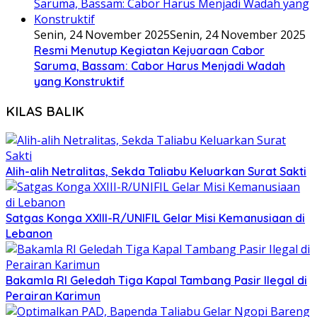
Senin, 24 November 2025
Senin, 24 November 2025
Resmi Menutup Kegiatan Kejuaraan Cabor
Saruma, Bassam: Cabor Harus Menjadi Wadah
yang Konstruktif
KILAS BALIK
Alih-alih Netralitas, Sekda Taliabu Keluarkan Surat Sakti
Satgas Konga XXIII-R/UNIFIL Gelar Misi Kemanusiaan di
Lebanon
Bakamla RI Geledah Tiga Kapal Tambang Pasir Ilegal di
Perairan Karimun