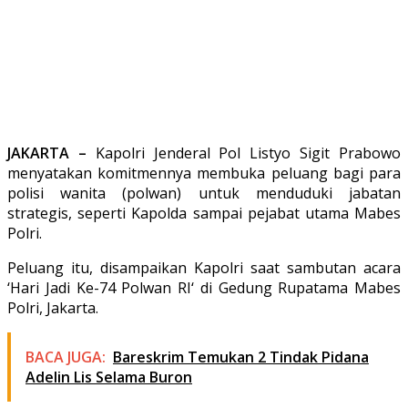
JAKARTA –
Kapolri Jenderal Pol Listyo Sigit Prabowo
menyatakan komitmennya membuka peluang bagi para
polisi wanita (polwan) untuk menduduki jabatan
strategis, seperti Kapolda sampai pejabat utama Mabes
Polri.
Peluang itu, disampaikan Kapolri saat sambutan acara
‘Hari Jadi Ke-74 Polwan RI‘ di Gedung Rupatama Mabes
Polri, Jakarta.
BACA JUGA:
Bareskrim Temukan 2 Tindak Pidana
Adelin Lis Selama Buron