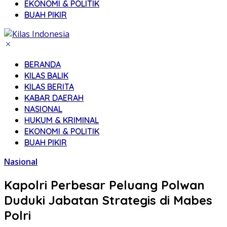
EKONOMI & POLITIK
BUAH PIKIR
BERANDA
KILAS BALIK
KILAS BERITA
KABAR DAERAH
NASIONAL
HUKUM & KRIMINAL
EKONOMI & POLITIK
BUAH PIKIR
Nasional
Kapolri Perbesar Peluang Polwan
Duduki Jabatan Strategis di Mabes
Polri