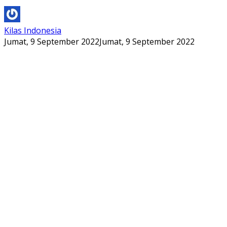
Kilas Indonesia
Jumat, 9 September 2022
Jumat, 9 September 2022