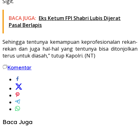
Sigit.
BACA JUGA:
Eks Ketum FPI Shabri Lubis Dijerat
Pasal Berlapis
Sehingga tentunya kemampuan keprofesionalan rekan-
rekan dan juga hal-hal yang tentunya bisa ditonjolkan
terus untuk diasah,” tutup Kapolri. (NT)
Komentar
Baca Juga