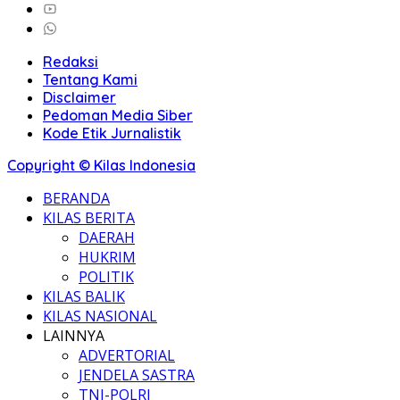
Redaksi
Tentang Kami
Disclaimer
Pedoman Media Siber
Kode Etik Jurnalistik
Copyright © Kilas Indonesia
BERANDA
KILAS BERITA
DAERAH
HUKRIM
POLITIK
KILAS BALIK
KILAS NASIONAL
LAINNYA
ADVERTORIAL
JENDELA SASTRA
TNI-POLRI