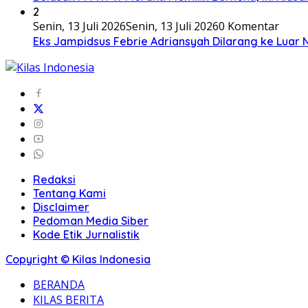
2
Senin, 13 Juli 2026
Senin, 13 Juli 2026
0 Komentar
Eks Jampidsus Febrie Adriansyah Dilarang ke Luar 
Redaksi
Tentang Kami
Disclaimer
Pedoman Media Siber
Kode Etik Jurnalistik
Copyright © Kilas Indonesia
BERANDA
KILAS BERITA