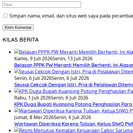
Simpan nama, email, dan situs web saya pada peramban
KILAS BERITA
Kamis, 9 Juli 2026
Senin, 13 Juli 2026
Belasan PPPK PW Meranti Memilih Berhenti, Ini Alas
Senin, 6 Juli 2026
Senin, 6 Juli 2026
Seusai Cekcok Dengan Istri, Pria di Pelalawan Dite
Rabu, 1 Juli 2026
Senin, 6 Juli 2026
KPK Duga Bupati Kuansing Potong Penghasilan Para
Jumat, 8 Mei 2026
Senin, 6 Juli 2026
Wartawan Diperiksa Karena Tulisan, Ketua SIWO PWI