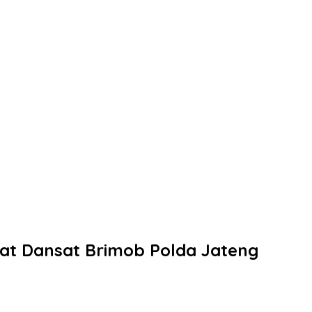
bat Dansat Brimob Polda Jateng