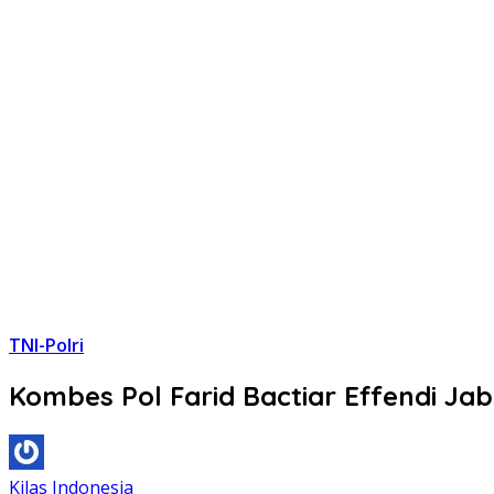
TNI-Polri
Kombes Pol Farid Bactiar Effendi Ja
Kilas Indonesia