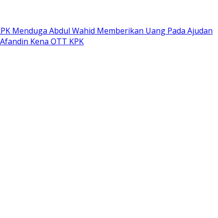
PK Menduga Abdul Wahid Memberikan Uang Pada Ajudan
 Afandin Kena OTT KPK