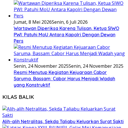
Jumat, 8 Mei 2026
Senin, 6 Juli 2026
Wartawan Diperiksa Karena Tulisan, Ketua SIWO
PWI: Patuhi MoU Antara Kapolri Dengan Dewan
Pers
Senin, 24 November 2025
Senin, 24 November 2025
Resmi Menutup Kegiatan Kejuaraan Cabor
Saruma, Bassam: Cabor Harus Menjadi Wadah
yang Konstruktif
KILAS BALIK
Alih-alih Netralitas, Sekda Taliabu Keluarkan Surat Sakti