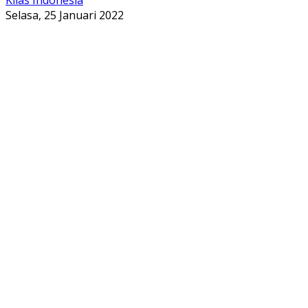
Selasa, 25 Januari 2022