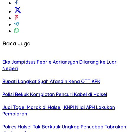
Baca Juga
Eks Jampidsus Febrie Adriansyah Dilarang ke Luar
Negeri
Bupati Langkat Syah Afandin Kena OTT KPK
Polisi Bekuk Komplotan Pencuri Kabel di Halsel
Judi Togel Marak di Halsel, KNPI Nilai APH Lakukan
Pembiaran
Polres Halsel Tak Berkutik Ungkap Penyebab Tabrakan