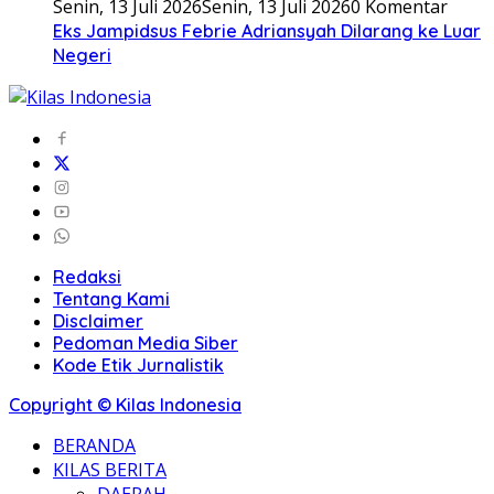
Senin, 13 Juli 2026
Senin, 13 Juli 2026
0 Komentar
Eks Jampidsus Febrie Adriansyah Dilarang ke Luar
Negeri
Redaksi
Tentang Kami
Disclaimer
Pedoman Media Siber
Kode Etik Jurnalistik
Copyright © Kilas Indonesia
BERANDA
KILAS BERITA