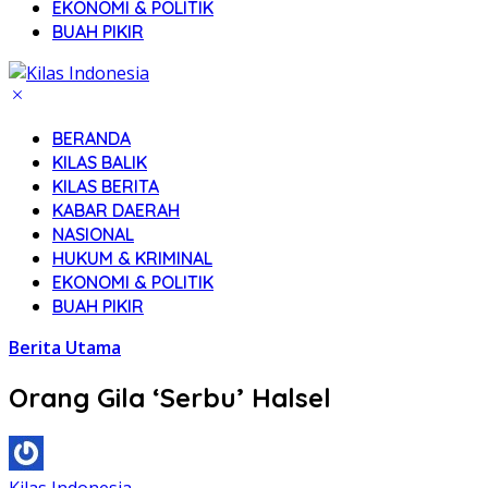
EKONOMI & POLITIK
BUAH PIKIR
BERANDA
KILAS BALIK
KILAS BERITA
KABAR DAERAH
NASIONAL
HUKUM & KRIMINAL
EKONOMI & POLITIK
BUAH PIKIR
Berita Utama
Orang Gila ‘Serbu’ Halsel
Kilas Indonesia