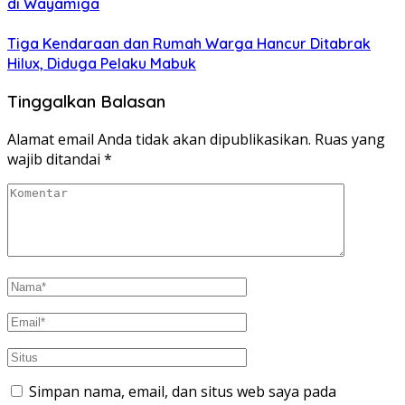
di Wayamiga
Tiga Kendaraan dan Rumah Warga Hancur Ditabrak
Hilux, Diduga Pelaku Mabuk
Tinggalkan Balasan
Alamat email Anda tidak akan dipublikasikan.
Ruas yang
wajib ditandai
*
Simpan nama, email, dan situs web saya pada