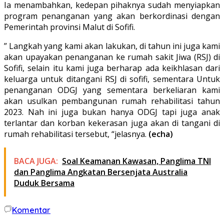
Ia menambahkan, kedepan pihaknya sudah menyiapkan
program penanganan yang akan berkordinasi dengan
Pemerintah provinsi Malut di Sofifi.
” Langkah yang kami akan lakukan, di tahun ini juga kami
akan upayakan penanganan ke rumah sakit Jiwa (RSJ) di
Sofifi, selain itu kami juga berharap ada keikhlasan dari
keluarga untuk ditangani RSJ di sofifi, sementara Untuk
penanganan ODGJ yang sementara berkeliaran kami
akan usulkan pembangunan rumah rehabilitasi tahun
2023. Nah ini juga bukan hanya ODGJ tapi juga anak
terlantar dan korban kekerasan juga akan di tangani di
rumah rehabilitasi tersebut, “jelasnya.
(echa)
BACA JUGA:
Soal Keamanan Kawasan, Panglima TNI
dan Panglima Angkatan Bersenjata Australia
Duduk Bersama
Komentar