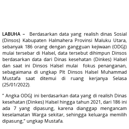
LABUHA –
Berdasarkan data yang realish dinas Sosial
(Dinsos) Kabupaten Halmahera Provinsi Maluku Utara,
sebanyak 186 orang dengan gangguan kejiwaan (ODGJ)
mulai tersebar di Halsel, data tersebut dihimpun Dinsos
berdasarkan data dari Dinas kesehatan (Dinkes) Halsel
dan saat ini Dinsos Halsel mulai fokus penanganan,
sebagaimana di ungkap Plt Dinsos Halsel Muhammad
Mustafa saat ditemui di ruang kerjanya Selasa
(25/01/2022).
” Angka ODGJ ini berdasarkan data yang di realish Dinas
kesehatan (Dinkes) Halsel hingga tahun 2021, dari 186 ini
ada 7 yang dipasung, karena dianggap mengancam
keselamatan Warga sekitar, sehingga keluarga memilih
dipasung,” ungkap Mustafa.