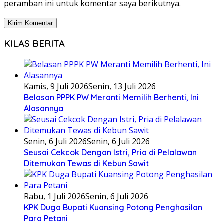
peramban ini untuk komentar saya berikutnya.
KILAS BERITA
Kamis, 9 Juli 2026
Senin, 13 Juli 2026
Belasan PPPK PW Meranti Memilih Berhenti, Ini
Alasannya
Senin, 6 Juli 2026
Senin, 6 Juli 2026
Seusai Cekcok Dengan Istri, Pria di Pelalawan
Ditemukan Tewas di Kebun Sawit
Rabu, 1 Juli 2026
Senin, 6 Juli 2026
KPK Duga Bupati Kuansing Potong Penghasilan
Para Petani