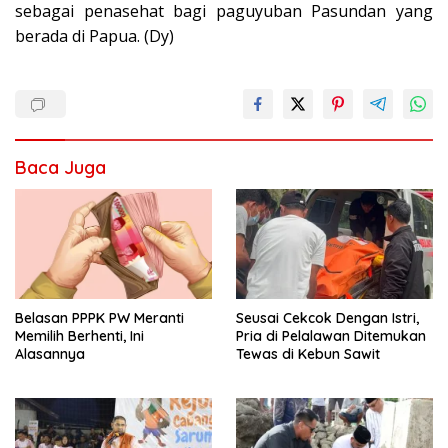
sebagai penasehat bagi paguyuban Pasundan yang
berada di Papua. (Dy)
Baca Juga
Seusai Cekcok Dengan Istri,
Belasan PPPK PW Meranti
Pria di Pelalawan Ditemukan
Memilih Berhenti, Ini
Tewas di Kebun Sawit
Alasannya