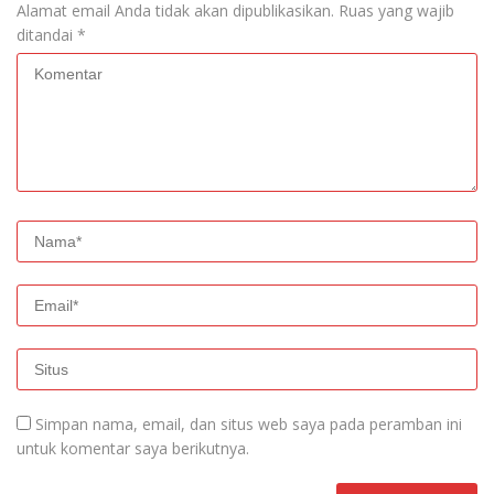
Alamat email Anda tidak akan dipublikasikan.
Ruas yang wajib
ditandai
*
Simpan nama, email, dan situs web saya pada peramban ini
untuk komentar saya berikutnya.