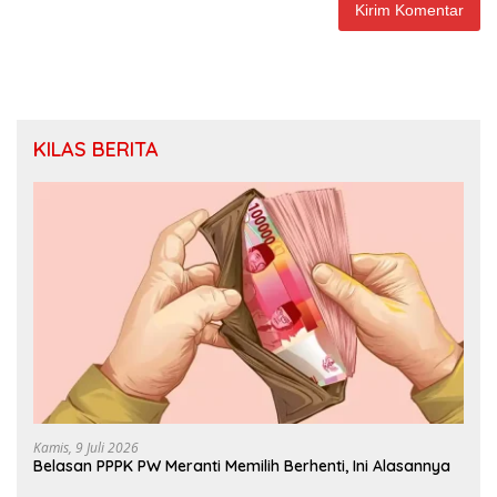
KILAS BERITA
Kamis, 9 Juli 2026
Belasan PPPK PW Meranti Memilih Berhenti, Ini Alasannya