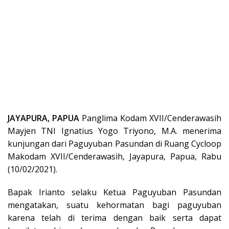
JAYAPURA, PAPUA
Panglima Kodam XVII/Cenderawasih
Mayjen TNI Ignatius Yogo Triyono, M.A. menerima
kunjungan dari Paguyuban Pasundan di Ruang Cycloop
Makodam XVII/Cenderawasih, Jayapura, Papua, Rabu
(10/02/2021).
Bapak Irianto selaku Ketua Paguyuban Pasundan
mengatakan, suatu kehormatan bagi paguyuban
karena telah di terima dengan baik serta dapat