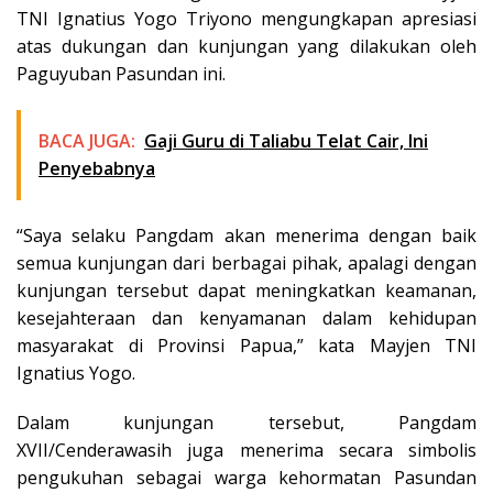
TNI Ignatius Yogo Triyono mengungkapan apresiasi
atas dukungan dan kunjungan yang dilakukan oleh
Paguyuban Pasundan ini.
BACA JUGA:
Gaji Guru di Taliabu Telat Cair, Ini
Penyebabnya
“Saya selaku Pangdam akan menerima dengan baik
semua kunjungan dari berbagai pihak, apalagi dengan
kunjungan tersebut dapat meningkatkan keamanan,
kesejahteraan dan kenyamanan dalam kehidupan
masyarakat di Provinsi Papua,” kata Mayjen TNI
Ignatius Yogo.
Dalam kunjungan tersebut, Pangdam
XVII/Cenderawasih juga menerima secara simbolis
pengukuhan sebagai warga kehormatan Pasundan