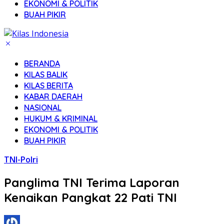
EKONOMI & POLITIK
BUAH PIKIR
BERANDA
KILAS BALIK
KILAS BERITA
KABAR DAERAH
NASIONAL
HUKUM & KRIMINAL
EKONOMI & POLITIK
BUAH PIKIR
TNI-Polri
Panglima TNI Terima Laporan
Kenaikan Pangkat 22 Pati TNI