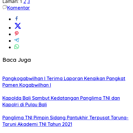
Laman:
1
2
3
Komentar
Baca Juga
Pangkogabwilhan I Terima Laporan Kenaikan Pangkat
Pamen Kogabwilhan I
Kapolda Bali Sambut Kedatangan Panglima TNI dan
Kapolri di Pulau Bali
Panglima TNI Pimpin Sidang Pantukhir Terpusat Taruna-
Taruni Akademi TNI Tahun 2021