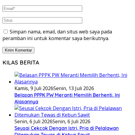
Simpan nama, email, dan situs web saya pada
peramban ini untuk komentar saya berikutnya.
KILAS BERITA
Kamis, 9 Juli 2026
Senin, 13 Juli 2026
Belasan PPPK PW Meranti Memilih Berhenti, Ini
Alasannya
Senin, 6 Juli 2026
Senin, 6 Juli 2026
Seusai Cekcok Dengan Istri, Pria di Pelalawan
Ditemukan Tewas di Kebun Sawit