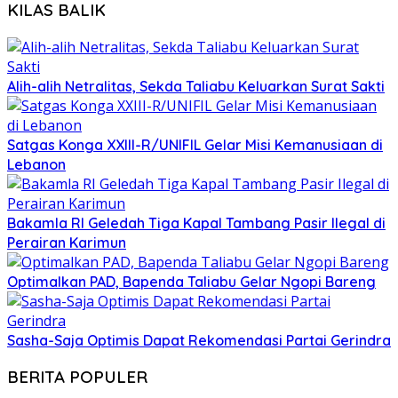
KILAS BALIK
Alih-alih Netralitas, Sekda Taliabu Keluarkan Surat Sakti
Satgas Konga XXIII-R/UNIFIL Gelar Misi Kemanusiaan di
Lebanon
Bakamla RI Geledah Tiga Kapal Tambang Pasir Ilegal di
Perairan Karimun
Optimalkan PAD, Bapenda Taliabu Gelar Ngopi Bareng
Sasha-Saja Optimis Dapat Rekomendasi Partai Gerindra
BERITA POPULER