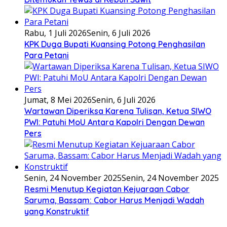
Rabu, 1 Juli 2026
Senin, 6 Juli 2026
KPK Duga Bupati Kuansing Potong Penghasilan
Para Petani
Jumat, 8 Mei 2026
Senin, 6 Juli 2026
Wartawan Diperiksa Karena Tulisan, Ketua SIWO
PWI: Patuhi MoU Antara Kapolri Dengan Dewan
Pers
Senin, 24 November 2025
Senin, 24 November 2025
Resmi Menutup Kegiatan Kejuaraan Cabor
Saruma, Bassam: Cabor Harus Menjadi Wadah
yang Konstruktif