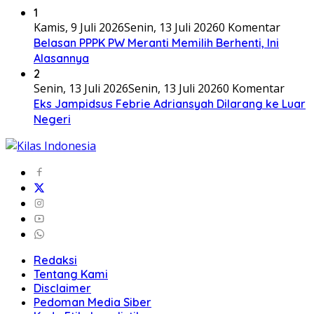
1
Kamis, 9 Juli 2026
Senin, 13 Juli 2026
0 Komentar
Belasan PPPK PW Meranti Memilih Berhenti, Ini
Alasannya
2
Senin, 13 Juli 2026
Senin, 13 Juli 2026
0 Komentar
Eks Jampidsus Febrie Adriansyah Dilarang ke Luar
Negeri
Redaksi
Tentang Kami
Disclaimer
Pedoman Media Siber