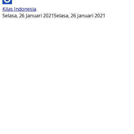
Kilas Indonesia
Selasa, 26 Januari 2021
Selasa, 26 Januari 2021