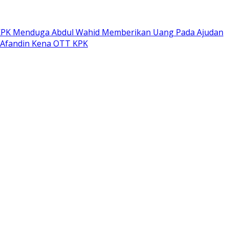
PK Menduga Abdul Wahid Memberikan Uang Pada Ajudan
 Afandin Kena OTT KPK