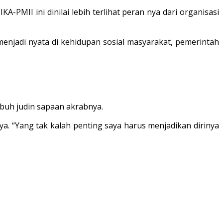
PMII ini dinilai lebih terlihat peran nya dari organisasi
menjadi nyata di kehidupan sosial masyarakat, pemerintah
buh judin sapaan akrabnya.
ya. “Yang tak kalah penting saya harus menjadikan dirinya