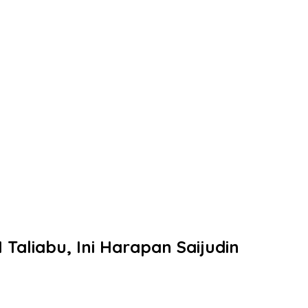
 Taliabu, Ini Harapan Saijudin