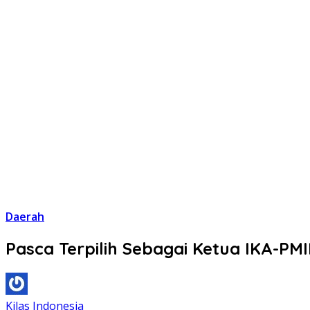
Daerah
Pasca Terpilih Sebagai Ketua IKA-PMII
Kilas Indonesia