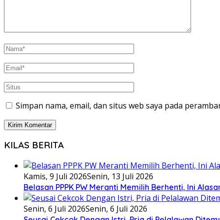
Simpan nama, email, dan situs web saya pada peramban
KILAS BERITA
Kamis, 9 Juli 2026
Senin, 13 Juli 2026
Belasan PPPK PW Meranti Memilih Berhenti, Ini Alas
Senin, 6 Juli 2026
Senin, 6 Juli 2026
Seusai Cekcok Dengan Istri, Pria di Pelalawan Dite