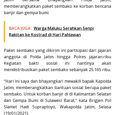
memberangkatkan paket sembako ke korban bencana
banjir dan gempa bumi.
BACA JUGA:
Warga Maluku Serahkan Senpi
Rakitan ke Kostrad di Hari Pahlawan
Paket sembako yang dikirim ini partisipasi dari jajaran
anggota di Polda Jatim hingga Polres jajaran.ribu
Kegiatan bakti sosial ini nantinya akan
mendistribusikan paket sembako sebanyak 25.165 ribu.
“Hari ini saya dan bhayangkari mewakili bapak Kapolda
Jatim, memberangkatkan bantuan sosial berupa paket
sembako. Untuk korban banjir di di Kalimantan Selatan
dan Gempa Bumi di Sulawesi Barat,” kata Brigjen Pol
Slamet Hadi Supraptoyo, Wakapolda Jatim, Selasa
(19/01/2021).