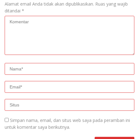
Alamat email Anda tidak akan dipublikasikan.
Ruas yang wajib
ditandai
*
Simpan nama, email, dan situs web saya pada peramban ini
untuk komentar saya berikutnya.