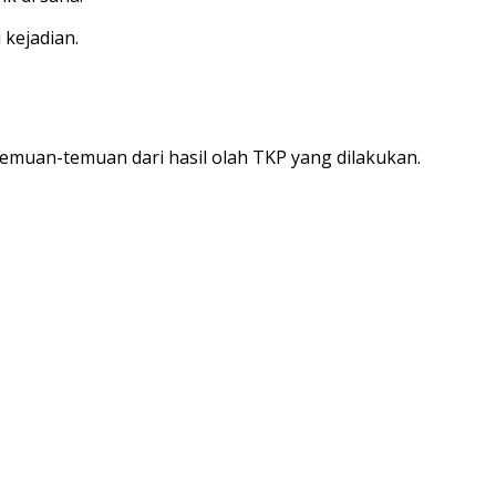
 kejadian.
emuan-temuan dari hasil olah TKP yang dilakukan.