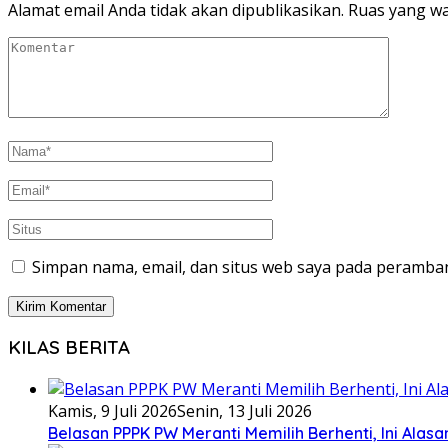
Alamat email Anda tidak akan dipublikasikan.
Ruas yang wa
Simpan nama, email, dan situs web saya pada peramban
KILAS BERITA
Kamis, 9 Juli 2026
Senin, 13 Juli 2026
Belasan PPPK PW Meranti Memilih Berhenti, Ini Alas