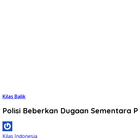
Kilas Balik
Polisi Beberkan Dugaan Sementara
Kilas Indonesia