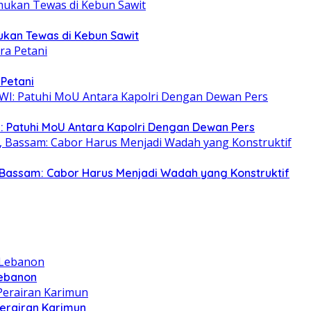
mukan Tewas di Kebun Sawit
 Petani
: Patuhi MoU Antara Kapolri Dengan Dewan Pers
Bassam: Cabor Harus Menjadi Wadah yang Konstruktif
Lebanon
Perairan Karimun