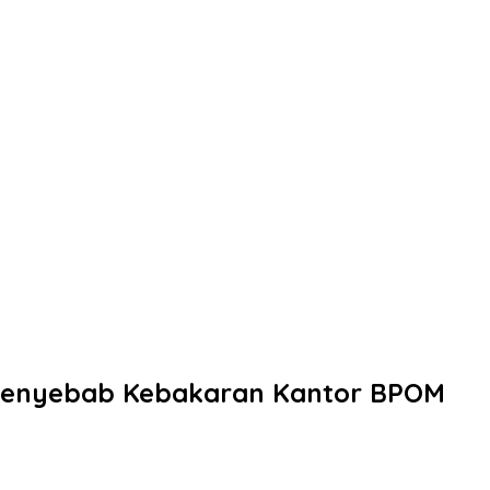
 Penyebab Kebakaran Kantor BPOM