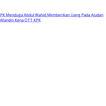
PK Menduga Abdul Wahid Memberikan Uang Pada Ajudan
 Afandin Kena OTT KPK