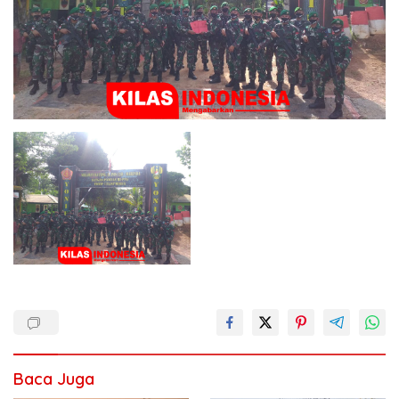
Baca Juga