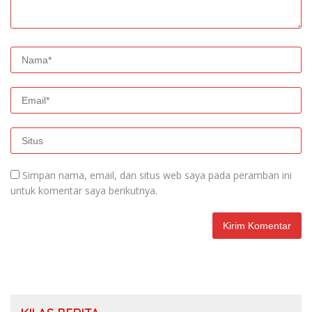
Simpan nama, email, dan situs web saya pada peramban ini
untuk komentar saya berikutnya.