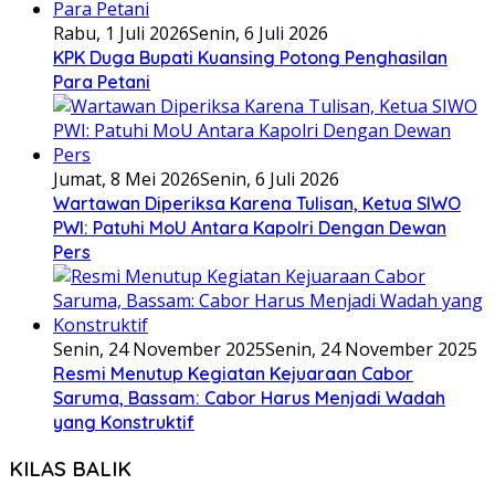
Rabu, 1 Juli 2026
Senin, 6 Juli 2026
KPK Duga Bupati Kuansing Potong Penghasilan
Para Petani
Jumat, 8 Mei 2026
Senin, 6 Juli 2026
Wartawan Diperiksa Karena Tulisan, Ketua SIWO
PWI: Patuhi MoU Antara Kapolri Dengan Dewan
Pers
Senin, 24 November 2025
Senin, 24 November 2025
Resmi Menutup Kegiatan Kejuaraan Cabor
Saruma, Bassam: Cabor Harus Menjadi Wadah
yang Konstruktif
KILAS BALIK