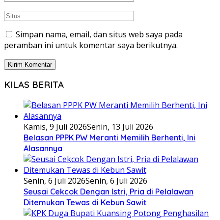
Simpan nama, email, dan situs web saya pada
peramban ini untuk komentar saya berikutnya.
KILAS BERITA
Kamis, 9 Juli 2026
Senin, 13 Juli 2026
Belasan PPPK PW Meranti Memilih Berhenti, Ini
Alasannya
Senin, 6 Juli 2026
Senin, 6 Juli 2026
Seusai Cekcok Dengan Istri, Pria di Pelalawan
Ditemukan Tewas di Kebun Sawit