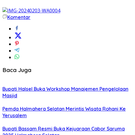
Komentar
Baca Juga
Bupati Halsel Buka Workshop Manajemen Pengelolaan
Masjid
Pemda Halmahera Selatan Merintis Wisata Rohani Ke
Yerusalem
Bupati Bassam Resmi Buka Kejuaraan Cabor Saruma