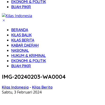
EKONOMI & POLITIK
BUAH PIKIR
BERANDA
KILAS BALIK
KILAS BERITA
KABAR DAERAH
NASIONAL
HUKUM & KRIMINAL
EKONOMI & POLITIK
BUAH PIKIR
IMG-20240203-WA0004
Kilas Indonesia
-
Kilas Berita
Sabtu, 3 Februari 2024