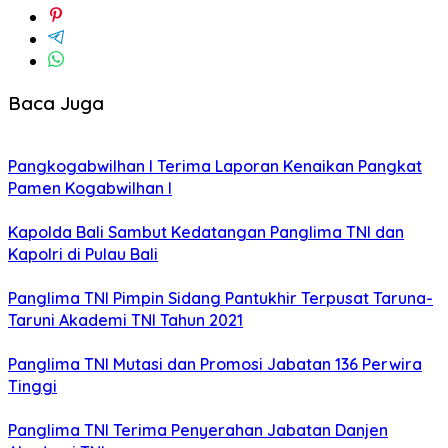
Baca Juga
Pangkogabwilhan I Terima Laporan Kenaikan Pangkat
Pamen Kogabwilhan I
Kapolda Bali Sambut Kedatangan Panglima TNI dan
Kapolri di Pulau Bali
Panglima TNI Pimpin Sidang Pantukhir Terpusat Taruna-
Taruni Akademi TNI Tahun 2021
Panglima TNI Mutasi dan Promosi Jabatan 136 Perwira
Tinggi
Panglima TNI Terima Penyerahan Jabatan Danjen