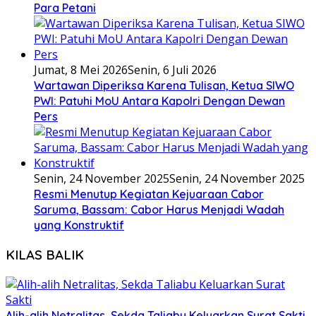
Para Petani
Jumat, 8 Mei 2026
Senin, 6 Juli 2026
Wartawan Diperiksa Karena Tulisan, Ketua SIWO
PWI: Patuhi MoU Antara Kapolri Dengan Dewan
Pers
Senin, 24 November 2025
Senin, 24 November 2025
Resmi Menutup Kegiatan Kejuaraan Cabor
Saruma, Bassam: Cabor Harus Menjadi Wadah
yang Konstruktif
KILAS BALIK
Alih-alih Netralitas, Sekda Taliabu Keluarkan Surat Sakti