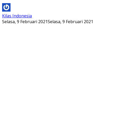
Kilas Indonesia
Selasa, 9 Februari 2021
Selasa, 9 Februari 2021