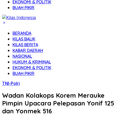
EKONOMI & POLITIK
BUAH PIKIR
BERANDA
KILAS BALIK
KILAS BERITA
KABAR DAERAH
NASIONAL
HUKUM & KRIMINAL
EKONOMI & POLITIK
BUAH PIKIR
TNI-Polri
Wadan Kolakops Korem Merauke
Pimpin Upacara Pelepasan Yonif 125
dan Yonmek 516