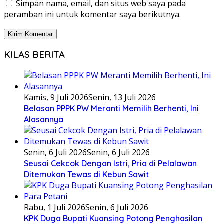
Simpan nama, email, dan situs web saya pada
peramban ini untuk komentar saya berikutnya.
KILAS BERITA
Kamis, 9 Juli 2026
Senin, 13 Juli 2026
Belasan PPPK PW Meranti Memilih Berhenti, Ini
Alasannya
Senin, 6 Juli 2026
Senin, 6 Juli 2026
Seusai Cekcok Dengan Istri, Pria di Pelalawan
Ditemukan Tewas di Kebun Sawit
Rabu, 1 Juli 2026
Senin, 6 Juli 2026
KPK Duga Bupati Kuansing Potong Penghasilan