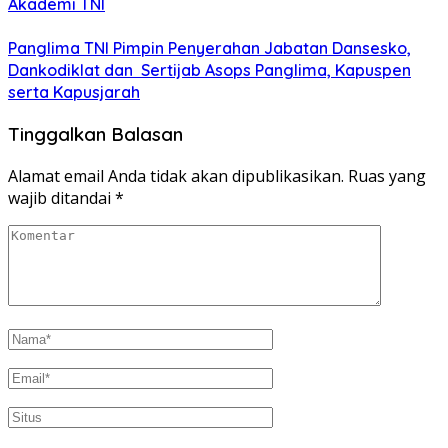
Akademi TNI
Panglima TNI Pimpin Penyerahan Jabatan Dansesko,
Dankodiklat dan Sertijab Asops Panglima, Kapuspen
serta Kapusjarah
Tinggalkan Balasan
Alamat email Anda tidak akan dipublikasikan.
Ruas yang
wajib ditandai
*