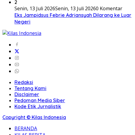
2
Senin, 13 Juli 2026
Senin, 13 Juli 2026
0 Komentar
Eks Jampidsus Febrie Adriansyah Dilarang ke Luar
Negeri
Redaksi
Tentang Kami
Disclaimer
Pedoman Media Siber
Kode Etik Jurnalistik
Copyright © Kilas Indonesia
BERANDA