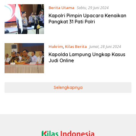
Berita Utama
Sabtu, 29 Juni 2024
Kapolri Pimpin Upacara Kenaikan
Pangkat 31 Pati Polri
Hukrim
,
Kilas Berita
Jumat, 28 Juni 2024
Kapolda Lampung Ungkap Kasus
Judi Online
Selengkapnya