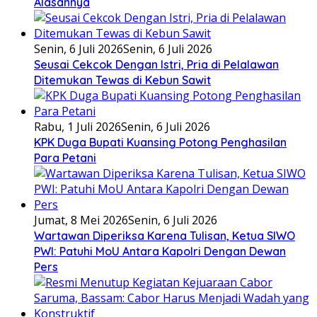
Alasannya
Senin, 6 Juli 2026
Senin, 6 Juli 2026
Seusai Cekcok Dengan Istri, Pria di Pelalawan
Ditemukan Tewas di Kebun Sawit
Rabu, 1 Juli 2026
Senin, 6 Juli 2026
KPK Duga Bupati Kuansing Potong Penghasilan
Para Petani
Jumat, 8 Mei 2026
Senin, 6 Juli 2026
Wartawan Diperiksa Karena Tulisan, Ketua SIWO
PWI: Patuhi MoU Antara Kapolri Dengan Dewan
Pers