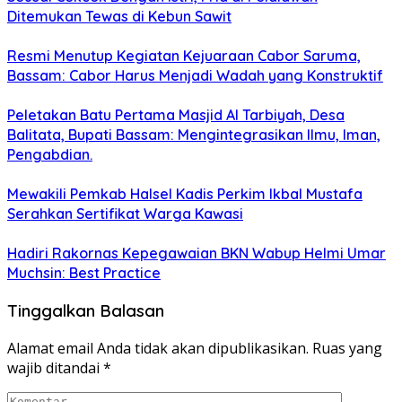
Ditemukan Tewas di Kebun Sawit
Resmi Menutup Kegiatan Kejuaraan Cabor Saruma,
Bassam: Cabor Harus Menjadi Wadah yang Konstruktif
Peletakan Batu Pertama Masjid Al Tarbiyah, Desa
Balitata, Bupati Bassam: Mengintegrasikan Ilmu, Iman,
Pengabdian.
Mewakili Pemkab Halsel Kadis Perkim Ikbal Mustafa
Serahkan Sertifikat Warga Kawasi
Hadiri Rakornas Kepegawaian BKN Wabup Helmi Umar
Muchsin: Best Practice
Tinggalkan Balasan
Alamat email Anda tidak akan dipublikasikan.
Ruas yang
wajib ditandai
*