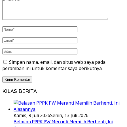
Simpan nama, email, dan situs web saya pada
peramban ini untuk komentar saya berikutnya.
KILAS BERITA
Kamis, 9 Juli 2026
Senin, 13 Juli 2026
Belasan PPPK PW Meranti Memilih Berhenti, Ini