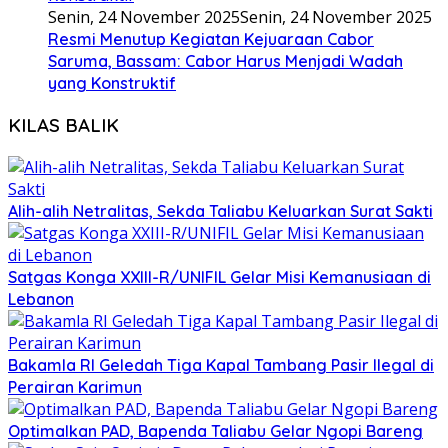
Senin, 24 November 2025
Senin, 24 November 2025
Resmi Menutup Kegiatan Kejuaraan Cabor
Saruma, Bassam: Cabor Harus Menjadi Wadah
yang Konstruktif
KILAS BALIK
Alih-alih Netralitas, Sekda Taliabu Keluarkan Surat Sakti
Satgas Konga XXIII-R/UNIFIL Gelar Misi Kemanusiaan di
Lebanon
Bakamla RI Geledah Tiga Kapal Tambang Pasir Ilegal di
Perairan Karimun
Optimalkan PAD, Bapenda Taliabu Gelar Ngopi Bareng