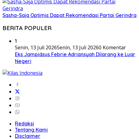
Sasha-Saja Optimis Dapat Rekomendasi Partai Gerindra
BERITA POPULER
1
Senin, 13 Juli 2026
Senin, 13 Juli 2026
0 Komentar
Eks Jampidsus Febrie Adriansyah Dilarang ke Luar
Negeri
Redaksi
Tentang Kami
Disclaimer