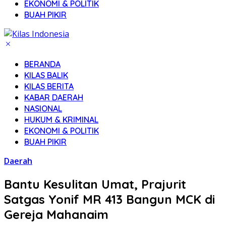
EKONOMI & POLITIK
BUAH PIKIR
BERANDA
KILAS BALIK
KILAS BERITA
KABAR DAERAH
NASIONAL
HUKUM & KRIMINAL
EKONOMI & POLITIK
BUAH PIKIR
Daerah
Bantu Kesulitan Umat, Prajurit
Satgas Yonif MR 413 Bangun MCK di
Gereja Mahanaim