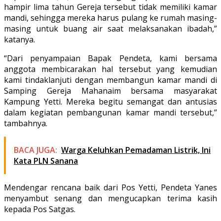
hampir lima tahun Gereja tersebut tidak memiliki kamar
mandi, sehingga mereka harus pulang ke rumah masing-
masing untuk buang air saat melaksanakan ibadah,”
katanya.
“Dari penyampaian Bapak Pendeta, kami bersama
anggota membicarakan hal tersebut yang kemudian
kami tindaklanjuti dengan membangun kamar mandi di
Samping Gereja Mahanaim bersama masyarakat
Kampung Yetti. Mereka begitu semangat dan antusias
dalam kegiatan pembangunan kamar mandi tersebut,”
tambahnya.
BACA JUGA:
Warga Keluhkan Pemadaman Listrik, Ini
Kata PLN Sanana
Mendengar rencana baik dari Pos Yetti, Pendeta Yanes
menyambut senang dan mengucapkan terima kasih
kepada Pos Satgas.