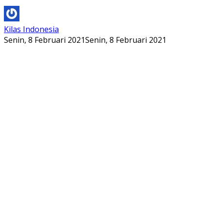
Kilas Indonesia
Senin, 8 Februari 2021
Senin, 8 Februari 2021