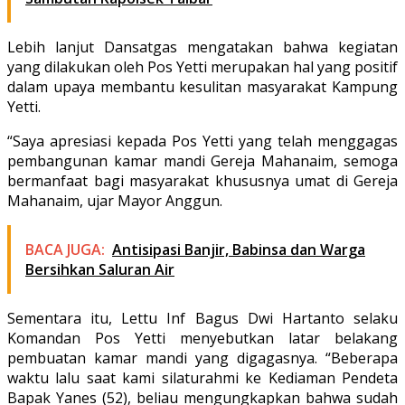
Lebih lanjut Dansatgas mengatakan bahwa kegiatan
yang dilakukan oleh Pos Yetti merupakan hal yang positif
dalam upaya membantu kesulitan masyarakat Kampung
Yetti.
“Saya apresiasi kepada Pos Yetti yang telah menggagas
pembangunan kamar mandi Gereja Mahanaim, semoga
bermanfaat bagi masyarakat khususnya umat di Gereja
Mahanaim, ujar Mayor Anggun.
BACA JUGA:
Antisipasi Banjir, Babinsa dan Warga
Bersihkan Saluran Air
Sementara itu, Lettu Inf Bagus Dwi Hartanto selaku
Komandan Pos Yetti menyebutkan latar belakang
pembuatan kamar mandi yang digagasnya. “Beberapa
waktu lalu saat kami silaturahmi ke Kediaman Pendeta
Bapak Yanes (52), beliau mengungkapkan bahwa sudah