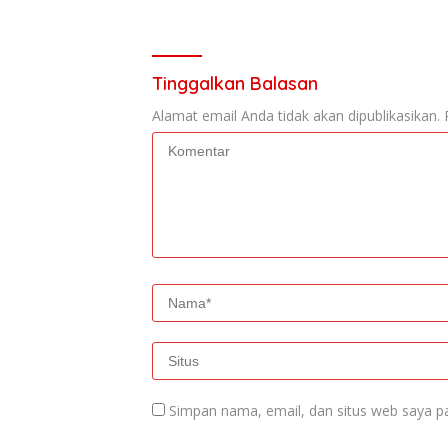
Tinggalkan Balasan
Alamat email Anda tidak akan dipublikasikan.
Simpan nama, email, dan situs web saya p