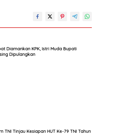
at Diamankan KPK, Istri Muda Bupati
sing Dipulangkan
m TNI Tinjau Kesiapan HUT Ke-79 TNI Tahun