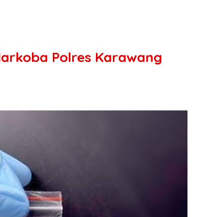
Narkoba Polres Karawang