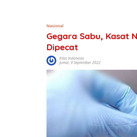
Nasional
Gegara Sabu, Kasat 
Dipecat
Kilas Indonesia
Jumat, 9 September 2022