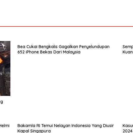
Bea Cukai Bengkalis Gagalkan Penyelundupan
Semp
652 iPhone Bekas Dari Malaysia
Kuan
ng
Bakamla RI Temui Nelayan Indonesia Yang Diusir
Kasu
Kapal Singapura
2024