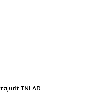
rajurit TNI AD