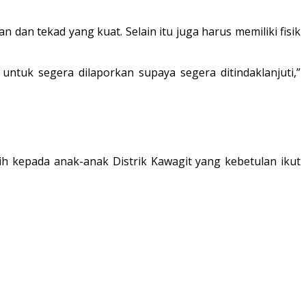
an tekad yang kuat. Selain itu juga harus memiliki fisik
untuk segera dilaporkan supaya segera ditindaklanjuti,”
h kepada anak-anak Distrik Kawagit yang kebetulan ikut