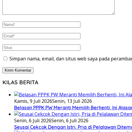
Simpan nama, email, dan situs web saya pada peramban
KILAS BERITA
Kamis, 9 Juli 2026
Senin, 13 Juli 2026
Belasan PPPK PW Meranti Memilih Berhenti, Ini Alas
Senin, 6 Juli 2026
Senin, 6 Juli 2026
Seusai Cekcok Dengan Istri, Pria di Pelalawan Dite