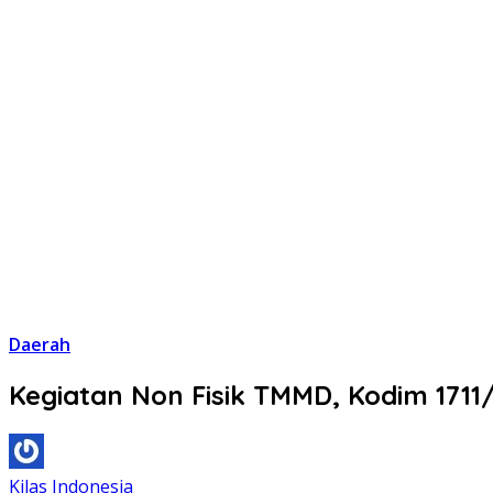
Daerah
Kegiatan Non Fisik TMMD, Kodim 1711/
Kilas Indonesia