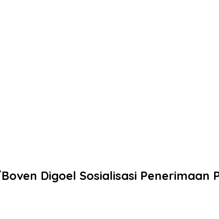
Boven Digoel Sosialisasi Penerimaan P