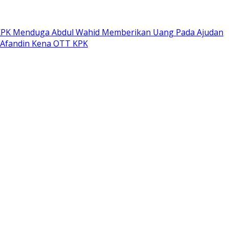
PK Menduga Abdul Wahid Memberikan Uang Pada Ajudan
 Afandin Kena OTT KPK