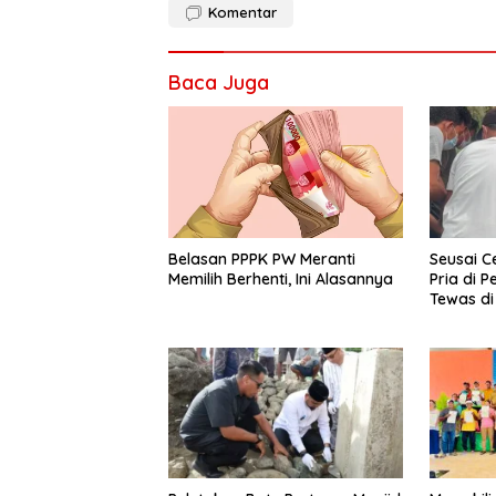
Komentar
Baca Juga
Seusai C
Belasan PPPK PW Meranti
Pria di 
Memilih Berhenti, Ini Alasannya
Tewas di