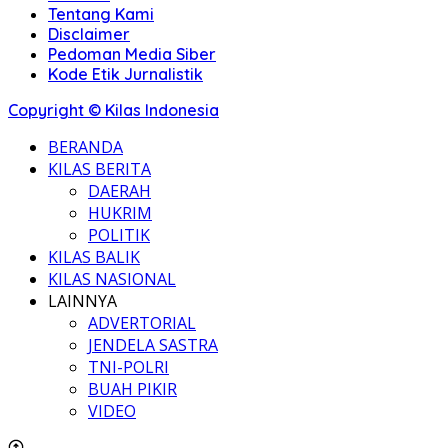
Tentang Kami
Disclaimer
Pedoman Media Siber
Kode Etik Jurnalistik
Copyright © Kilas Indonesia
BERANDA
KILAS BERITA
DAERAH
HUKRIM
POLITIK
KILAS BALIK
KILAS NASIONAL
LAINNYA
ADVERTORIAL
JENDELA SASTRA
TNI-POLRI
BUAH PIKIR
VIDEO