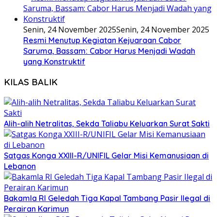
Senin, 24 November 2025
Senin, 24 November 2025
Resmi Menutup Kegiatan Kejuaraan Cabor
Saruma, Bassam: Cabor Harus Menjadi Wadah
yang Konstruktif
KILAS BALIK
Alih-alih Netralitas, Sekda Taliabu Keluarkan Surat Sakti
Satgas Konga XXIII-R/UNIFIL Gelar Misi Kemanusiaan di
Lebanon
Bakamla RI Geledah Tiga Kapal Tambang Pasir Ilegal di
Perairan Karimun