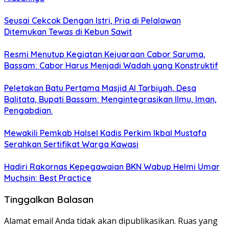
Seusai Cekcok Dengan Istri, Pria di Pelalawan
Ditemukan Tewas di Kebun Sawit
Resmi Menutup Kegiatan Kejuaraan Cabor Saruma,
Bassam: Cabor Harus Menjadi Wadah yang Konstruktif
Peletakan Batu Pertama Masjid Al Tarbiyah, Desa
Balitata, Bupati Bassam: Mengintegrasikan Ilmu, Iman,
Pengabdian.
Mewakili Pemkab Halsel Kadis Perkim Ikbal Mustafa
Serahkan Sertifikat Warga Kawasi
Hadiri Rakornas Kepegawaian BKN Wabup Helmi Umar
Muchsin: Best Practice
Tinggalkan Balasan
Alamat email Anda tidak akan dipublikasikan.
Ruas yang