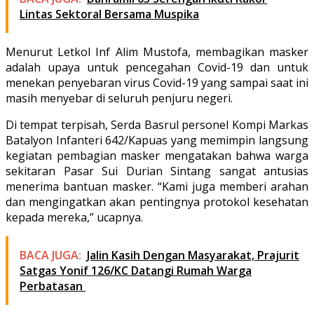
Lintas Sektoral Bersama Muspika
Menurut Letkol Inf Alim Mustofa, membagikan masker
adalah upaya untuk pencegahan Covid-19 dan untuk
menekan penyebaran virus Covid-19 yang sampai saat ini
masih menyebar di seluruh penjuru negeri.
Di tempat terpisah, Serda Basrul personel Kompi Markas
Batalyon Infanteri 642/Kapuas yang memimpin langsung
kegiatan pembagian masker mengatakan bahwa warga
sekitaran Pasar Sui Durian Sintang sangat antusias
menerima bantuan masker. “Kami juga memberi arahan
dan mengingatkan akan pentingnya protokol kesehatan
kepada mereka,” ucapnya.
BACA JUGA:
Jalin Kasih Dengan Masyarakat, Prajurit
Satgas Yonif 126/KC Datangi Rumah Warga
Perbatasan