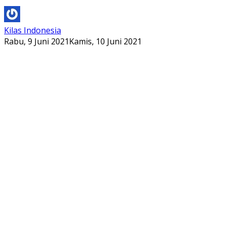
Kilas Indonesia
Rabu, 9 Juni 2021
Kamis, 10 Juni 2021