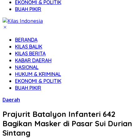
EKONOMI & POLITIK
BUAH PIKIR
BERANDA
KILAS BALIK
KILAS BERITA
KABAR DAERAH
NASIONAL
HUKUM & KRIMINAL
EKONOMI & POLITIK
BUAH PIKIR
Daerah
Prajurit Batalyon Infanteri 642
Bagikan Masker di Pasar Sui Durian
Sintang