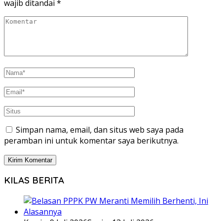
wajib ditandai
*
Simpan nama, email, dan situs web saya pada
peramban ini untuk komentar saya berikutnya.
KILAS BERITA