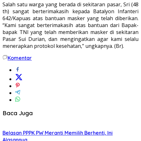
Salah satu warga yang berada di sekitaran pasar, Sri (48
th) sangat berterimakasih kepada Batalyon Infanteri
642/Kapuas atas bantuan masker yang telah diberikan.
“Kami sangat berterimakasih atas bantuan dari Bapak-
bapak TNI yang telah memberikan masker di sekitaran
Pasar Sui Durian, dan mengingatkan agar kami selalu
menerapkan protokol kesehatan,” ungkapnya. (Br).
Komentar
Baca Juga
Belasan PPPK PW Meranti Memilih Berhenti, Ini
Alasannya