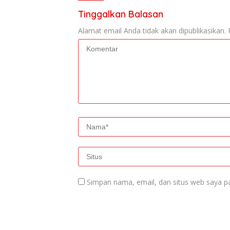
Tinggalkan Balasan
Alamat email Anda tidak akan dipublikasikan.
Simpan nama, email, dan situs web saya p