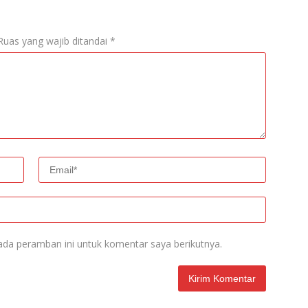
Ruas yang wajib ditandai
*
ada peramban ini untuk komentar saya berikutnya.