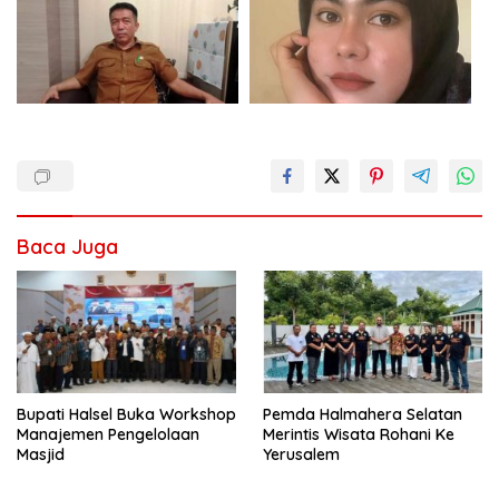
Baca Juga
Bupati Halsel Buka Workshop
Pemda Halmahera Selatan
Manajemen Pengelolaan
Merintis Wisata Rohani Ke
Masjid
Yerusalem