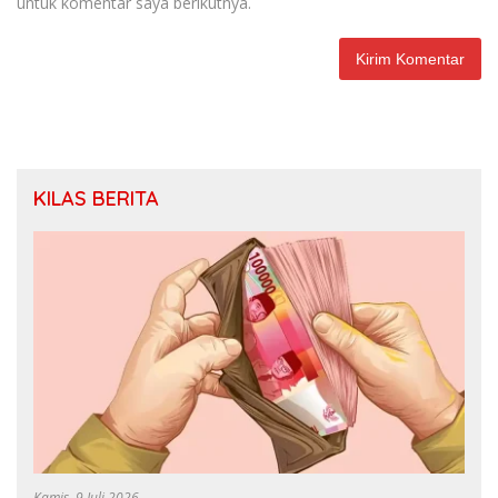
untuk komentar saya berikutnya.
KILAS BERITA
Kamis, 9 Juli 2026