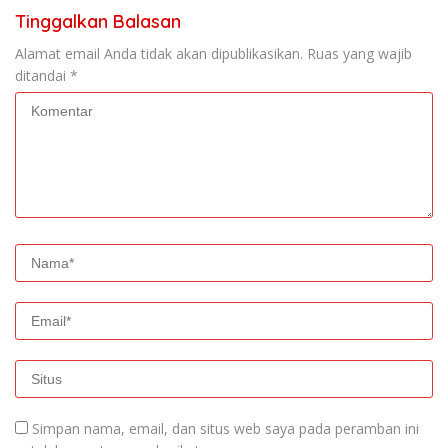
Tinggalkan Balasan
Alamat email Anda tidak akan dipublikasikan.
Ruas yang wajib
ditandai
*
Simpan nama, email, dan situs web saya pada peramban ini