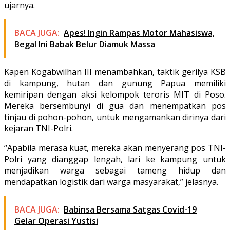
ujarnya.
BACA JUGA:
Apes! Ingin Rampas Motor Mahasiswa,
Begal Ini Babak Belur Diamuk Massa
Kapen Kogabwilhan III menambahkan, taktik gerilya KSB
di kampung, hutan dan gunung Papua memiliki
kemiripan dengan aksi kelompok teroris MIT di Poso.
Mereka bersembunyi di gua dan menempatkan pos
tinjau di pohon-pohon, untuk mengamankan dirinya dari
kejaran TNI-Polri.
“Apabila merasa kuat, mereka akan menyerang pos TNI-
Polri yang dianggap lengah, lari ke kampung untuk
menjadikan warga sebagai tameng hidup dan
mendapatkan logistik dari warga masyarakat,” jelasnya.
BACA JUGA:
Babinsa Bersama Satgas Covid-19
Gelar Operasi Yustisi