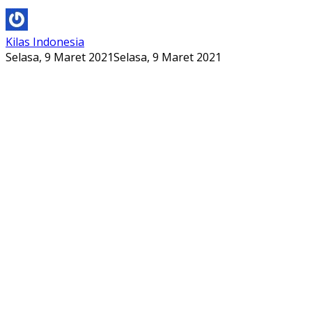
Kilas Indonesia
Selasa, 9 Maret 2021
Selasa, 9 Maret 2021