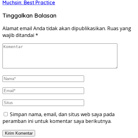
Muchsin: Best Practice
Tinggalkan Balasan
Alamat email Anda tidak akan dipublikasikan.
Ruas yang
wajib ditandai
*
Simpan nama, email, dan situs web saya pada
peramban ini untuk komentar saya berikutnya.