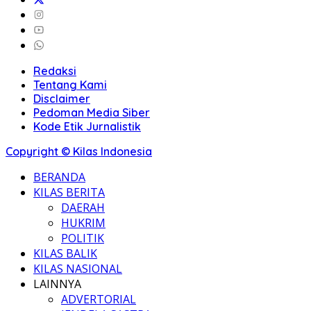
Redaksi
Tentang Kami
Disclaimer
Pedoman Media Siber
Kode Etik Jurnalistik
Copyright © Kilas Indonesia
BERANDA
KILAS BERITA
DAERAH
HUKRIM
POLITIK
KILAS BALIK
KILAS NASIONAL
LAINNYA
ADVERTORIAL