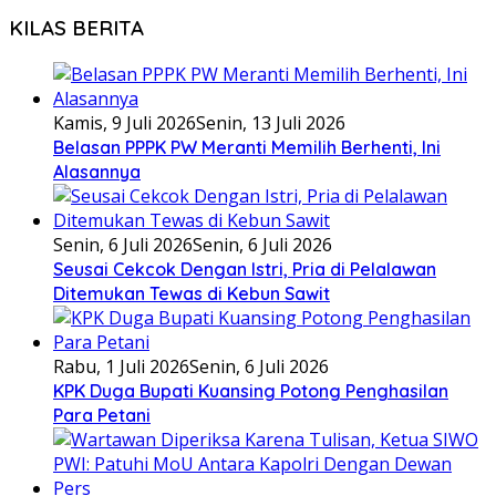
KILAS BERITA
Kamis, 9 Juli 2026
Senin, 13 Juli 2026
Belasan PPPK PW Meranti Memilih Berhenti, Ini
Alasannya
Senin, 6 Juli 2026
Senin, 6 Juli 2026
Seusai Cekcok Dengan Istri, Pria di Pelalawan
Ditemukan Tewas di Kebun Sawit
Rabu, 1 Juli 2026
Senin, 6 Juli 2026
KPK Duga Bupati Kuansing Potong Penghasilan
Para Petani