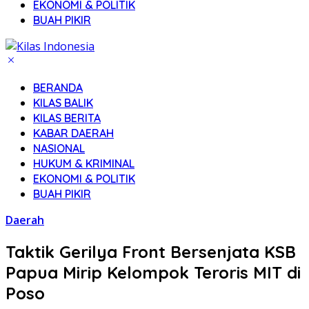
EKONOMI & POLITIK
BUAH PIKIR
BERANDA
KILAS BALIK
KILAS BERITA
KABAR DAERAH
NASIONAL
HUKUM & KRIMINAL
EKONOMI & POLITIK
BUAH PIKIR
Daerah
Taktik Gerilya Front Bersenjata KSB
Papua Mirip Kelompok Teroris MIT di
Poso