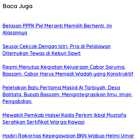
Baca Juga
Belasan PPPK PW Meranti Memilih Berhenti, Ini
Alasannya
Seusai Cekcok Dengan Istri, Pria di Pelalawan
Ditemukan Tewas di Kebun Sawit
Resmi Menutup Kegiatan Kejuaraan Cabor Saruma,
Bassam: Cabor Harus Menjadi Wadah yang Konstruktif
Peletakan Batu Pertama Masjid Al Tarbiyah, Desa
Balitata, Bupati Bassam: Mengintegrasikan Ilmu, Iman,
Pengabdian.
Mewakili Pemkab Halsel Kadis Perkim Ikbal Mustafa
Serahkan Sertifikat Warga Kawasi
Hadiri Rakornas Kepegawaian BKN Wabup Helmi Umar