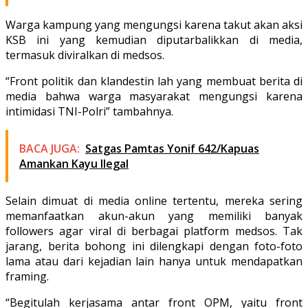
Warga kampung yang mengungsi karena takut akan aksi
KSB ini yang kemudian diputarbalikkan di media,
termasuk diviralkan di medsos.
“Front politik dan klandestin lah yang membuat berita di
media bahwa warga masyarakat mengungsi karena
intimidasi TNI-Polri” tambahnya.
BACA JUGA:
Satgas Pamtas Yonif 642/Kapuas
Amankan Kayu Ilegal
Selain dimuat di media online tertentu, mereka sering
memanfaatkan akun-akun yang memiliki banyak
followers agar viral di berbagai platform medsos. Tak
jarang, berita bohong ini dilengkapi dengan foto-foto
lama atau dari kejadian lain hanya untuk mendapatkan
framing.
“Begitulah kerjasama antar front OPM, yaitu front