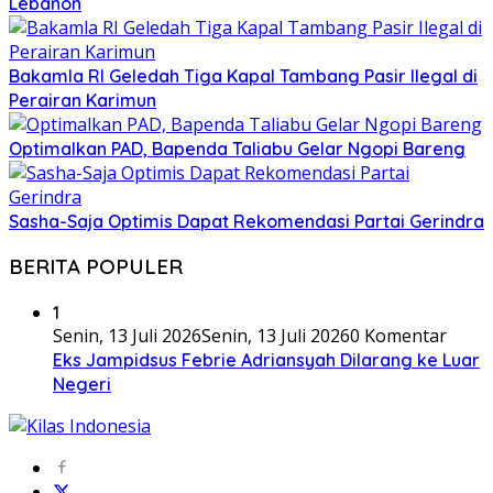
Lebanon
Bakamla RI Geledah Tiga Kapal Tambang Pasir Ilegal di
Perairan Karimun
Optimalkan PAD, Bapenda Taliabu Gelar Ngopi Bareng
Sasha-Saja Optimis Dapat Rekomendasi Partai Gerindra
BERITA POPULER
1
Senin, 13 Juli 2026
Senin, 13 Juli 2026
0 Komentar
Eks Jampidsus Febrie Adriansyah Dilarang ke Luar
Negeri