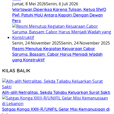
Jumat, 8 Mei 2026
Senin, 6 Juli 2026
Wartawan Diperiksa Karena Tulisan, Ketua SIWO
PWI: Patuhi MoU Antara Kapolri Dengan Dewan
Pers
Senin, 24 November 2025
Senin, 24 November 2025
Resmi Menutup Kegiatan Kejuaraan Cabor
Saruma, Bassam: Cabor Harus Menjadi Wadah
yang Konstruktif
KILAS BALIK
Alih-alih Netralitas, Sekda Taliabu Keluarkan Surat Sakti
Satgas Konga XXIII-R/UNIFIL Gelar Misi Kemanusiaan di