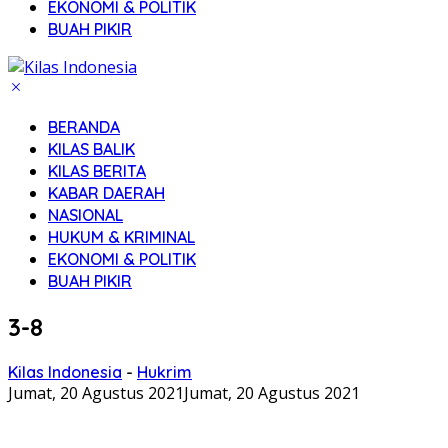
EKONOMI & POLITIK
BUAH PIKIR
BERANDA
KILAS BALIK
KILAS BERITA
KABAR DAERAH
NASIONAL
HUKUM & KRIMINAL
EKONOMI & POLITIK
BUAH PIKIR
3-8
Kilas Indonesia
-
Hukrim
Jumat, 20 Agustus 2021
Jumat, 20 Agustus 2021