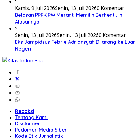
1
Kamis, 9 Juli 2026
Senin, 13 Juli 2026
0 Komentar
Belasan PPPK PW Meranti Memilih Berhenti, Ini
Alasannya
2
Senin, 13 Juli 2026
Senin, 13 Juli 2026
0 Komentar
Eks Jampidsus Febrie Adriansyah Dilarang ke Luar
Negeri
Redaksi
Tentang Kami
Disclaimer
Pedoman Media Siber
Kode Etik Jurnalistik