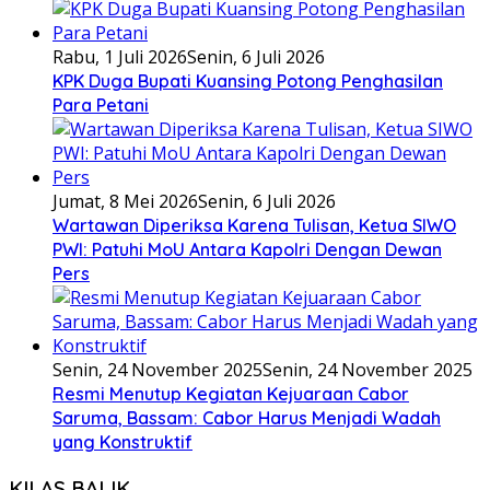
Rabu, 1 Juli 2026
Senin, 6 Juli 2026
KPK Duga Bupati Kuansing Potong Penghasilan
Para Petani
Jumat, 8 Mei 2026
Senin, 6 Juli 2026
Wartawan Diperiksa Karena Tulisan, Ketua SIWO
PWI: Patuhi MoU Antara Kapolri Dengan Dewan
Pers
Senin, 24 November 2025
Senin, 24 November 2025
Resmi Menutup Kegiatan Kejuaraan Cabor
Saruma, Bassam: Cabor Harus Menjadi Wadah
yang Konstruktif
KILAS BALIK