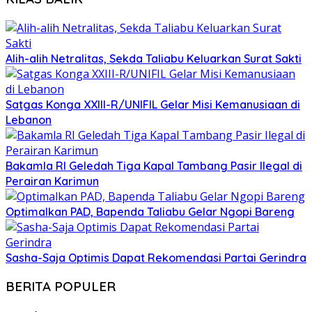
Alih-alih Netralitas, Sekda Taliabu Keluarkan Surat Sakti
Satgas Konga XXIII-R/UNIFIL Gelar Misi Kemanusiaan di
Lebanon
Bakamla RI Geledah Tiga Kapal Tambang Pasir Ilegal di
Perairan Karimun
Optimalkan PAD, Bapenda Taliabu Gelar Ngopi Bareng
Sasha-Saja Optimis Dapat Rekomendasi Partai Gerindra
BERITA POPULER