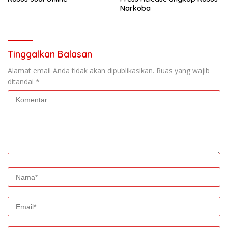
Narkoba
Tinggalkan Balasan
Alamat email Anda tidak akan dipublikasikan.
Ruas yang wajib
ditandai
*