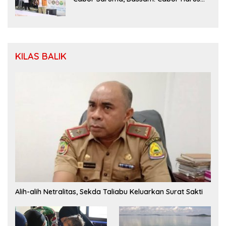
Menjadi Wadah yang Konstruktif
KILAS BALIK
Alih-alih Netralitas, Sekda Taliabu Keluarkan Surat Sakti