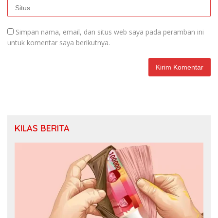
Simpan nama, email, dan situs web saya pada peramban ini
untuk komentar saya berikutnya.
KILAS BERITA