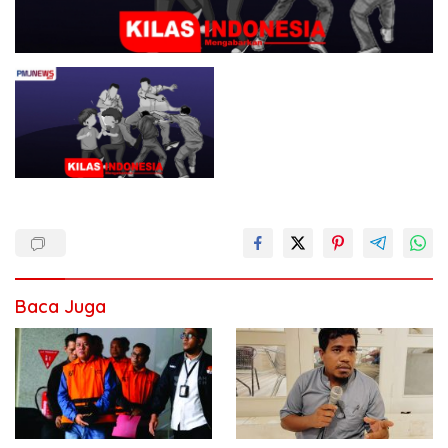
Baca Juga