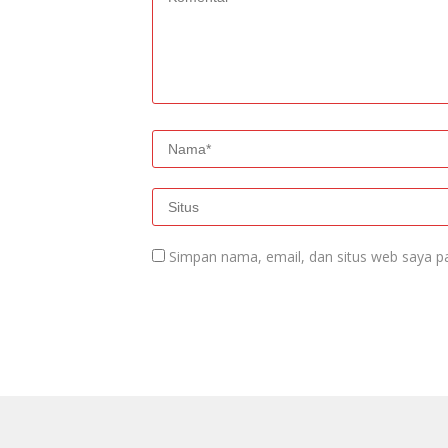
Simpan nama, email, dan situs web saya p