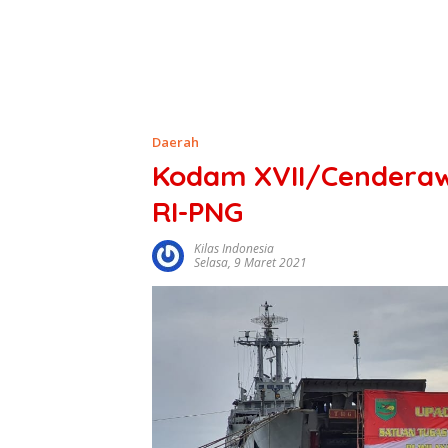
Daerah
Kodam XVII/Cenderaw
RI-PNG
Kilas Indonesia
Selasa, 9 Maret 2021