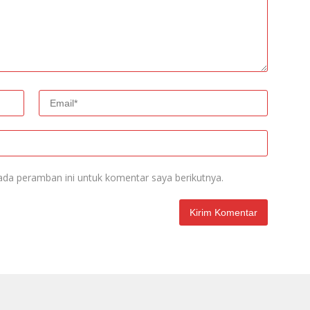
ada peramban ini untuk komentar saya berikutnya.