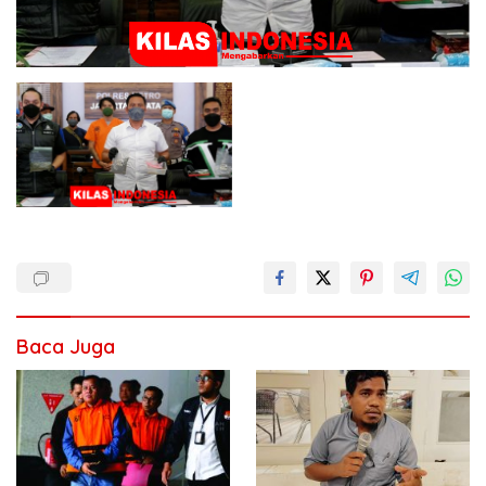
Baca Juga