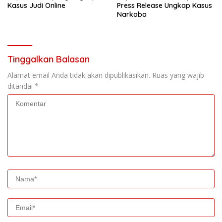
Kasus Judi Online
Press Release Ungkap Kasus
Narkoba
Tinggalkan Balasan
Alamat email Anda tidak akan dipublikasikan.
Ruas yang wajib
ditandai
*