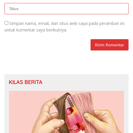
Simpan nama, email, dan situs web saya pada peramban ini
untuk komentar saya berikutnya.
KILAS BERITA