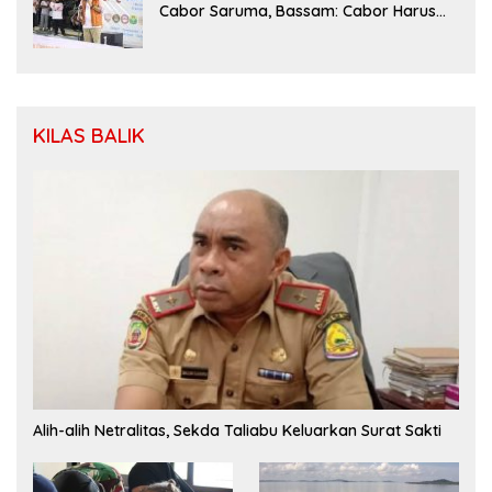
Cabor Saruma, Bassam: Cabor Harus
Menjadi Wadah yang Konstruktif
KILAS BALIK
Alih-alih Netralitas, Sekda Taliabu Keluarkan Surat Sakti