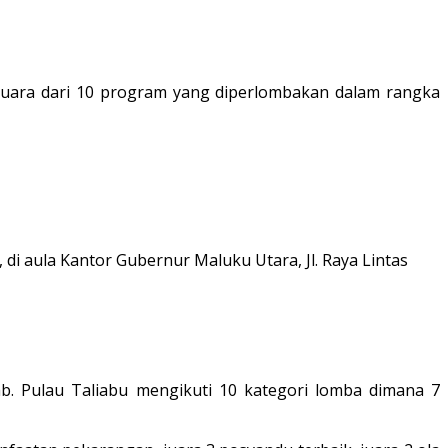
juara dari 10 program yang diperlombakan dalam rangka
di aula Kantor Gubernur Maluku Utara, Jl. Raya Lintas
. Pulau Taliabu mengikuti 10 kategori lomba dimana 7