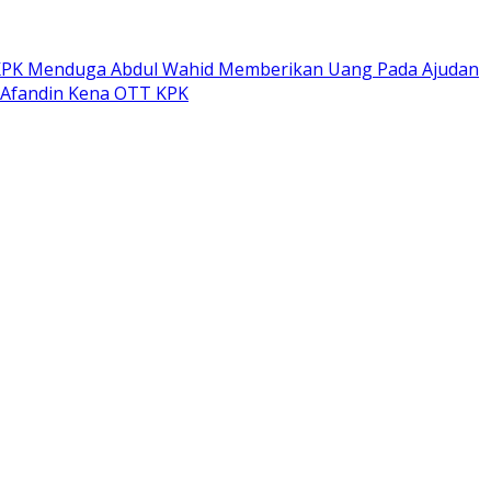
PK Menduga Abdul Wahid Memberikan Uang Pada Ajudan
 Afandin Kena OTT KPK