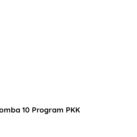
 Lomba 10 Program PKK