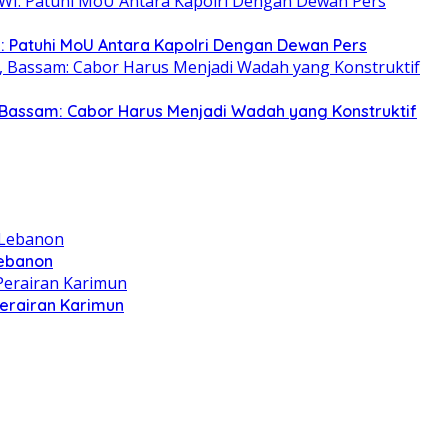
: Patuhi MoU Antara Kapolri Dengan Dewan Pers
Bassam: Cabor Harus Menjadi Wadah yang Konstruktif
Lebanon
Perairan Karimun