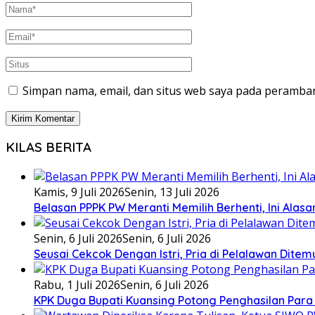
Simpan nama, email, dan situs web saya pada peramban
KILAS BERITA
Kamis, 9 Juli 2026
Senin, 13 Juli 2026
Belasan PPPK PW Meranti Memilih Berhenti, Ini Alas
Senin, 6 Juli 2026
Senin, 6 Juli 2026
Seusai Cekcok Dengan Istri, Pria di Pelalawan Dite
Rabu, 1 Juli 2026
Senin, 6 Juli 2026
KPK Duga Bupati Kuansing Potong Penghasilan Para