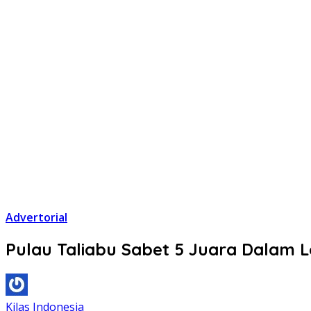
Advertorial
Pulau Taliabu Sabet 5 Juara Dalam
Kilas Indonesia