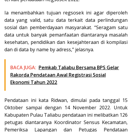
Ia menambahkan tujuan regsosek ini agar diperoleh
data yang valid, satu data terkait data perlindungan
sosial dan pemberdayaan masyarakat. “Seragam satu
data untuk banyak pemanfaatan diantaranya masalah
kesehatan, pendidikan dan kesejahteraan di kompilasi
dan di data by name by adress,” jelasnya.
BACA JUGA:
Pemkab Taliabu Bersama BPS Gelar
Rakorda Pendataan Awal Registrasi Sosial
Ekonomi Tahun 2022
Pendataan ini kata Ridwan, dimulai pada tanggal 15
Oktober sampai dengan 14 November 2022. Untuk
Kabupaten Pulau Taliabu pendataan ini melibatkan 126
petugas diantaranya Koordinator Sensus Kecamatan,
Pemeriksa Lapangan dan Petugas Pendataan