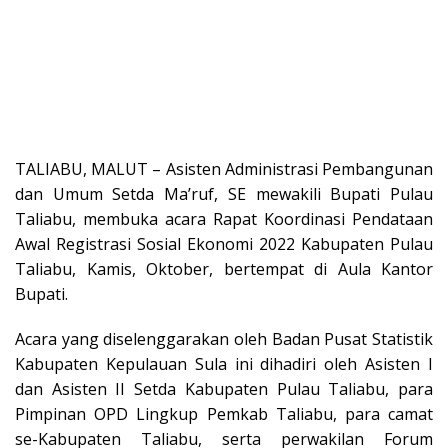
TALIABU, MALUT – Asisten Administrasi Pembangunan
dan Umum Setda Ma’ruf, SE mewakili Bupati Pulau
Taliabu, membuka acara Rapat Koordinasi Pendataan
Awal Registrasi Sosial Ekonomi 2022 Kabupaten Pulau
Taliabu, Kamis, Oktober, bertempat di Aula Kantor
Bupati.
Acara yang diselenggarakan oleh Badan Pusat Statistik
Kabupaten Kepulauan Sula ini dihadiri oleh Asisten I
dan Asisten II Setda Kabupaten Pulau Taliabu, para
Pimpinan OPD Lingkup Pemkab Taliabu, para camat
se-Kabupaten Taliabu, serta perwakilan Forum