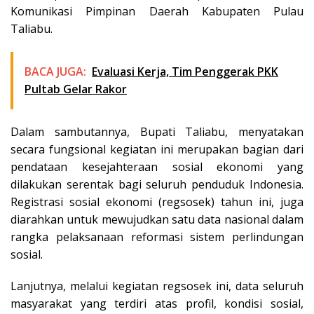
Komunikasi Pimpinan Daerah Kabupaten Pulau
Taliabu.
BACA JUGA:
Evaluasi Kerja, Tim Penggerak PKK
Pultab Gelar Rakor
Dalam sambutannya, Bupati Taliabu, menyatakan
secara fungsional kegiatan ini merupakan bagian dari
pendataan kesejahteraan sosial ekonomi yang
dilakukan serentak bagi seluruh penduduk Indonesia.
Registrasi sosial ekonomi (regsosek) tahun ini, juga
diarahkan untuk mewujudkan satu data nasional dalam
rangka pelaksanaan reformasi sistem perlindungan
sosial.
Lanjutnya, melalui kegiatan regsosek ini, data seluruh
masyarakat yang terdiri atas profil, kondisi sosial,