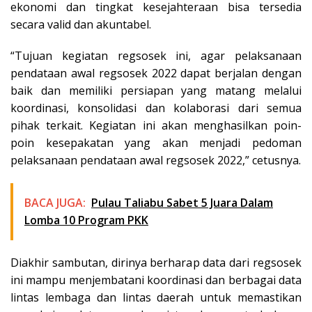
ekonomi dan tingkat kesejahteraan bisa tersedia
secara valid dan akuntabel.
“Tujuan kegiatan regsosek ini, agar pelaksanaan
pendataan awal regsosek 2022 dapat berjalan dengan
baik dan memiliki persiapan yang matang melalui
koordinasi, konsolidasi dan kolaborasi dari semua
pihak terkait. Kegiatan ini akan menghasilkan poin-
poin kesepakatan yang akan menjadi pedoman
pelaksanaan pendataan awal regsosek 2022,” cetusnya.
BACA JUGA:
Pulau Taliabu Sabet 5 Juara Dalam
Lomba 10 Program PKK
Diakhir sambutan, dirinya berharap data dari regsosek
ini mampu menjembatani koordinasi dan berbagai data
lintas lembaga dan lintas daerah untuk memastikan