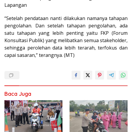
Lapangan
“Setelah pendataan nanti dilakukan namanya tahapan
pengolahan. Dan setelah tahapan pengolahan, ada
satu tahapan yang lebih penting yaitu FKP (Forum
Konsultasi Publik) yang melibatkan semua stakeholder,
sehingga perolehan data lebih terarah, terfokus dan
capai sasaran,” terangnya. (MT)
Baca Juga