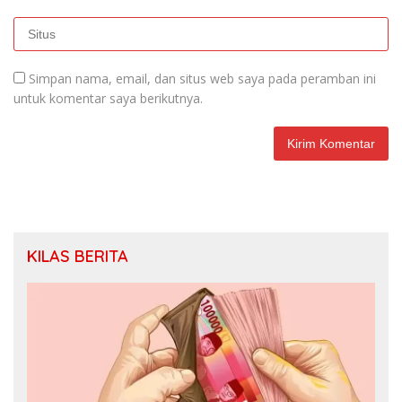
Simpan nama, email, dan situs web saya pada peramban ini
untuk komentar saya berikutnya.
KILAS BERITA